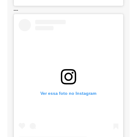
---
Ver essa foto no Instagram