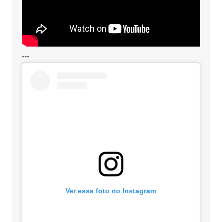
---
Ver essa foto no Instagram