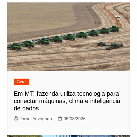
Post
Geral
Em MT, fazenda utiliza tecnologia para
conectar máquinas, clima e inteligência
de dados
Jornal Advogado
05/08/2026