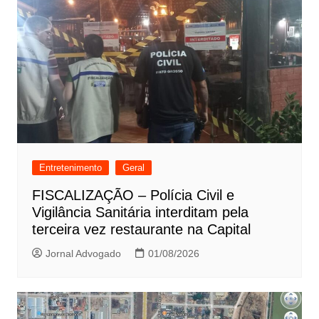
Entretenimento
Geral
FISCALIZAÇÃO – Polícia Civil e
Vigilância Sanitária interditam pela
terceira vez restaurante na Capital
Jornal Advogado
01/08/2026