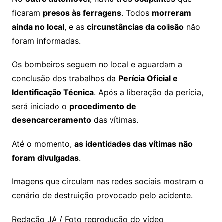
ficaram
presos às ferragens
. Todos
morreram
ainda no local
, e as
circunstâncias da colisão
não
foram informadas.
Os bombeiros seguem no local e aguardam a
conclusão dos trabalhos da
Perícia Oficial e
Identificação Técnica
. Após a liberação da perícia,
será iniciado o
procedimento de
desencarceramento
das vítimas.
Até o momento,
as identidades das vítimas não
foram divulgadas
.
Imagens que circulam nas redes sociais mostram o
cenário de destruição provocado pelo acidente.
Redação JA / Foto reprodução do vídeo