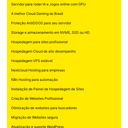
Servidor para rodar IA e Jogos online com GPU
A melhor Cloud Gaming do Brasil
Proteção AntiDDOS para seu servidor
Storage e armazenamento em NVME, SSD ou HD
Hospedagem para sites profissional
Hospedagem Cloud de alto desempenho
Hospedagem VPS estável
Nextcloud Hosting para empresas
N8n Hosting para automação
Instalação de Painel de Hospedagem de Sites
Criação de Websites Profissional
Otimização de websites para buscadores
Migração de Websites segura
Atualização e suporte WordPress