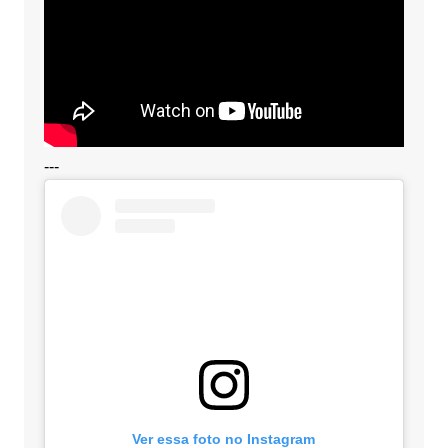
---
Ver essa foto no Instagram