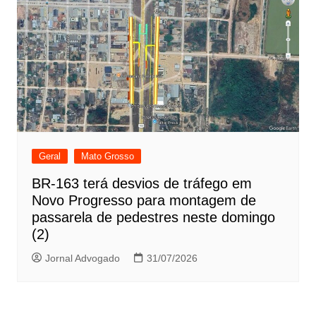
Geral
Mato Grosso
BR-163 terá desvios de tráfego em
Novo Progresso para montagem de
passarela de pedestres neste domingo
(2)
Jornal Advogado
31/07/2026