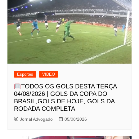
Esportes
VIDEO
TODOS OS GOLS DESTA TERÇA
04/08/2026 | GOLS DA COPA DO
BRASIL,GOLS DE HOJE, GOLS DA
RODADA COMPLETA
Jornal Advogado
05/08/2026