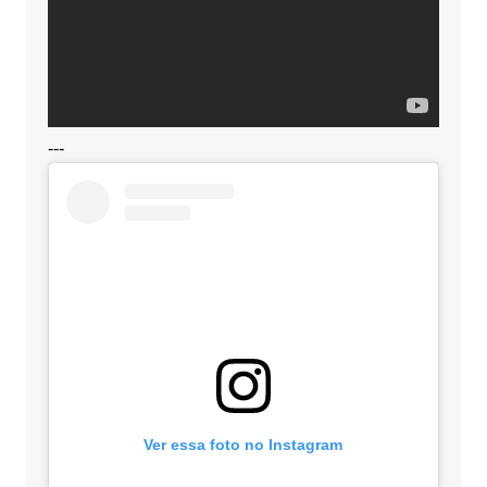
---
Ver essa foto no Instagram