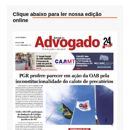
Clique abaixo para ler nossa edição
online