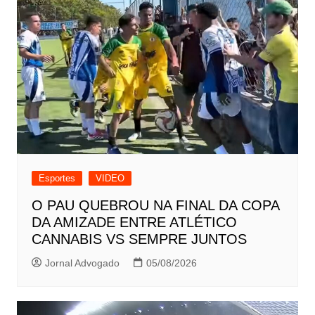
Esportes
VIDEO
O PAU QUEBROU NA FINAL DA COPA
DA AMIZADE ENTRE ATLÉTICO
CANNABIS VS SEMPRE JUNTOS
Jornal Advogado
05/08/2026