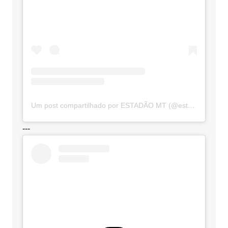
Um post compartilhado por ESTADÃO MT (@estadaomt)
---