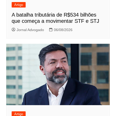
Artigo
A batalha tributária de R$534 bilhões
que começa a movimentar STF e STJ
Jornal Advogado
06/08/2026
Artigo