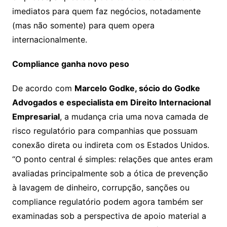
imediatos para quem faz negócios, notadamente
(mas não somente) para quem opera
internacionalmente.
Compliance ganha novo peso
De acordo com
Marcelo Godke, sócio do Godke
Advogados e especialista em Direito Internacional
Empresarial
, a mudança cria uma nova camada de
risco regulatório para companhias que possuam
conexão direta ou indireta com os Estados Unidos.
“O ponto central é simples: relações que antes eram
avaliadas principalmente sob a ótica de prevenção
à lavagem de dinheiro, corrupção, sanções ou
compliance regulatório podem agora também ser
examinadas sob a perspectiva de apoio material a