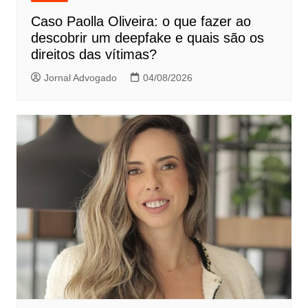
Caso Paolla Oliveira: o que fazer ao
descobrir um deepfake e quais são os
direitos das vítimas?
Jornal Advogado
04/08/2026