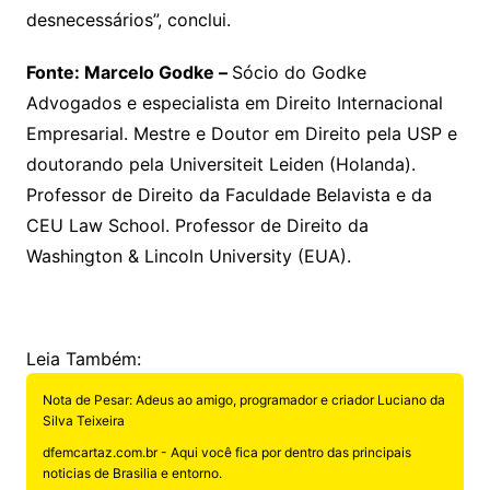
desnecessários”, conclui.
Fonte:
Marcelo Godke –
Sócio do Godke
Advogados e especialista em Direito Internacional
Empresarial. Mestre e Doutor em Direito pela USP e
doutorando pela Universiteit Leiden (Holanda).
Professor de Direito da Faculdade Belavista e da
CEU Law School. Professor de Direito da
Washington & Lincoln University (EUA).
Leia Também:
Nota de Pesar: Adeus ao amigo, programador e criador Luciano da
Silva Teixeira
dfemcartaz.com.br - Aqui você fica por dentro das principais
noticias de Brasilia e entorno.