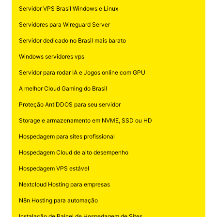
Servidor VPS Brasil Windows e Linux
Servidores para Wireguard Server
Servidor dedicado no Brasil mais barato
Windows servidores vps
Servidor para rodar IA e Jogos online com GPU
A melhor Cloud Gaming do Brasil
Proteção AntiDDOS para seu servidor
Storage e armazenamento em NVME, SSD ou HD
Hospedagem para sites profissional
Hospedagem Cloud de alto desempenho
Hospedagem VPS estável
Nextcloud Hosting para empresas
N8n Hosting para automação
Instalação de Painel de Hospedagem de Sites