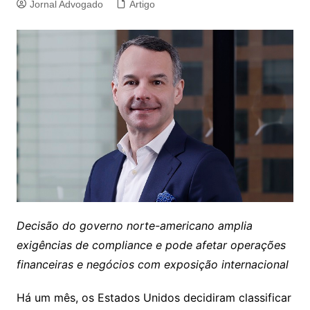
Jornal Advogado
Artigo
Decisão do governo norte-americano amplia
exigências de compliance e pode afetar operações
financeiras e negócios com exposição internacional
Há um mês, os Estados Unidos decidiram classificar