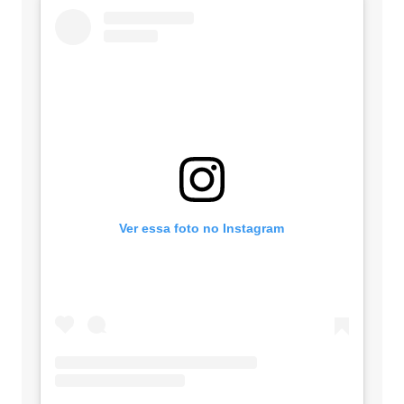
Ver essa foto no Instagram