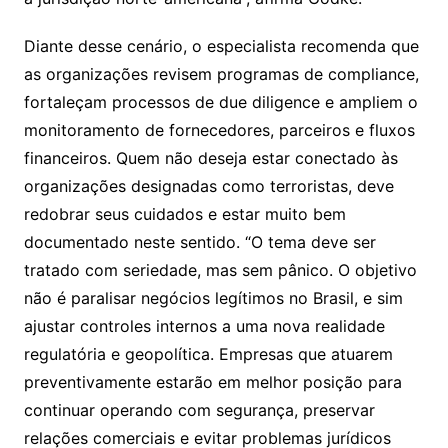
Diante desse cenário, o especialista recomenda que
as organizações revisem programas de compliance,
fortaleçam processos de due diligence e ampliem o
monitoramento de fornecedores, parceiros e fluxos
financeiros. Quem não deseja estar conectado às
organizações designadas como terroristas, deve
redobrar seus cuidados e estar muito bem
documentado neste sentido. “O tema deve ser
tratado com seriedade, mas sem pânico. O objetivo
não é paralisar negócios legítimos no Brasil, e sim
ajustar controles internos a uma nova realidade
regulatória e geopolítica. Empresas que atuarem
preventivamente estarão em melhor posição para
continuar operando com segurança, preservar
relações comerciais e evitar problemas jurídicos