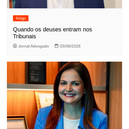
Artigo
Quando os deuses entram nos
Tribunais
Jornal Advogado
03/08/2026