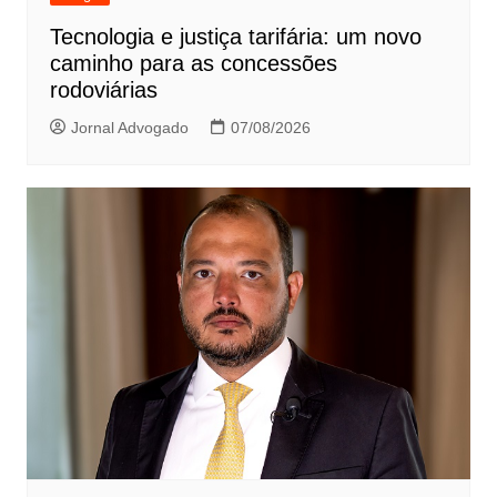
Tecnologia e justiça tarifária: um novo
caminho para as concessões
rodoviárias
Jornal Advogado
07/08/2026