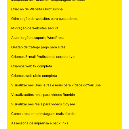
Criação de Websites Profissional
Otimização de websites para buscadores
Migração de Websites segura
Atualização e suporte WordPress
Gestão de tráfego pago para sites
Criamos E-mail Profissional corporativo
Criamos web tv completa
Criamos web rádio completa
Visualizações Brasileiras e reais para vídeos doYouTube
Visualizações reais para vídeos Rumble
Visualizações reais para vídeos Odysee
Como crescer no instagram mais rápido
Assessoria de imprensa e backlinks