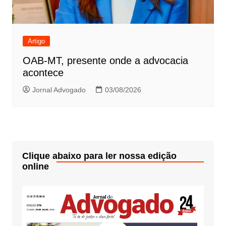
Artigo
OAB-MT, presente onde a advocacia
acontece
Jornal Advogado
03/08/2026
Clique abaixo para ler nossa edição
online