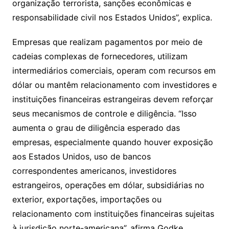
organização terrorista, sanções econômicas e
responsabilidade civil nos Estados Unidos”, explica.
Empresas que realizam pagamentos por meio de
cadeias complexas de fornecedores, utilizam
intermediários comerciais, operam com recursos em
dólar ou mantêm relacionamento com investidores e
instituições financeiras estrangeiras devem reforçar
seus mecanismos de controle e diligência. “Isso
aumenta o grau de diligência esperado das
empresas, especialmente quando houver exposição
aos Estados Unidos, uso de bancos
correspondentes americanos, investidores
estrangeiros, operações em dólar, subsidiárias no
exterior, exportações, importações ou
relacionamento com instituições financeiras sujeitas
à jurisdição norte-americana”, afirma Godke.