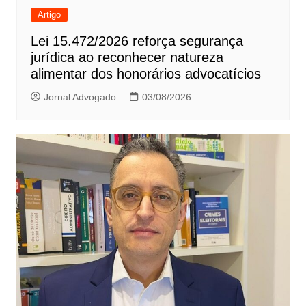
Artigo
Lei 15.472/2026 reforça segurança
jurídica ao reconhecer natureza
alimentar dos honorários advocatícios
Jornal Advogado
03/08/2026