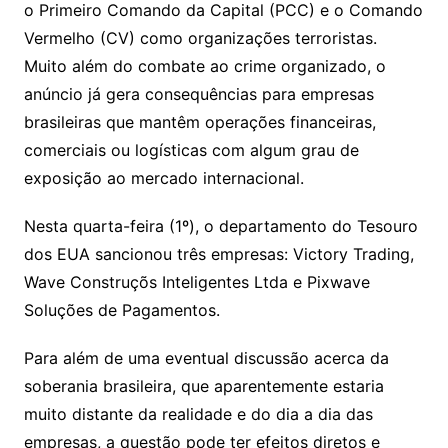
o Primeiro Comando da Capital (PCC) e o Comando
Vermelho (CV) como organizações terroristas.
Muito além do combate ao crime organizado, o
anúncio já gera consequências para empresas
brasileiras que mantêm operações financeiras,
comerciais ou logísticas com algum grau de
exposição ao mercado internacional.
Nesta quarta-feira (1º), o departamento do Tesouro
dos EUA sancionou três empresas: Victory Trading,
Wave Construçõs Inteligentes Ltda e Pixwave
Soluções de Pagamentos.
Para além de uma eventual discussão acerca da
soberania brasileira, que aparentemente estaria
muito distante da realidade e do dia a dia das
empresas, a questão pode ter efeitos diretos e