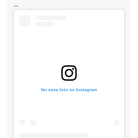
---
Ver essa foto no Instagram