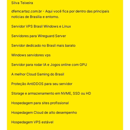
Silva Teixeira
dfemcartaz.com.br - Aqui você fica por dentro das principais
noticias de Brasilia e entorno.
Servidor VPS Brasil Windows e Linux
Servidores para Wireguard Server
Servidor dedicado no Brasil mais barato
Windows servidores vps
Servidor para rodar IA e Jogos online com GPU
A melhor Cloud Gaming do Brasil
Proteção AntiDDOS para seu servidor
Storage e armazenamento em NVME, SSD ou HD
Hospedagem para sites profissional
Hospedagem Cloud de alto desempenho
Hospedagem VPS estável