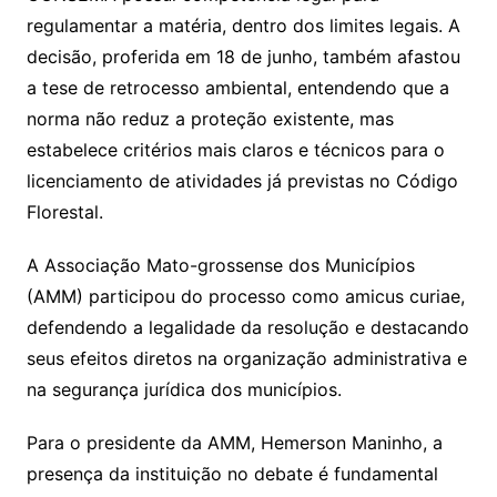
regulamentar a matéria, dentro dos limites legais. A
decisão, proferida em 18 de junho, também afastou
a tese de retrocesso ambiental, entendendo que a
norma não reduz a proteção existente, mas
estabelece critérios mais claros e técnicos para o
licenciamento de atividades já previstas no Código
Florestal.
A Associação Mato-grossense dos Municípios
(AMM) participou do processo como amicus curiae,
defendendo a legalidade da resolução e destacando
seus efeitos diretos na organização administrativa e
na segurança jurídica dos municípios.
Para o presidente da AMM, Hemerson Maninho, a
presença da instituição no debate é fundamental