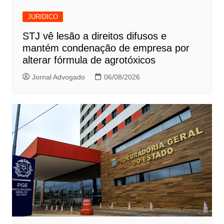
JURIDICO
STJ vê lesão a direitos difusos e
mantém condenação de empresa por
alterar fórmula de agrotóxicos
Jornal Advogado
06/08/2026