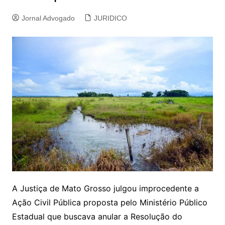
Jornal Advogado
JURIDICO
A Justiça de Mato Grosso julgou improcedente a
Ação Civil Pública proposta pelo Ministério Público
Estadual que buscava anular a Resolução do