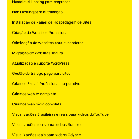
Nextcloud Hosting para empresas
N8n Hosting para automação
Instalação de Painel de Hospedagem de Sites
Criação de Websites Profissional
Otimização de websites para buscadores
Migração de Websites segura
Atualização e suporte WordPress
Gestão de tráfego pago para sites
Criamos E-mail Profissional corporativo
Criamos web tv completa
Criamos web rádio completa
Visualizações Brasileiras e reais para vídeos doYouTube
Visualizações reais para vídeos Rumble
Visualizações reais para vídeos Odysee