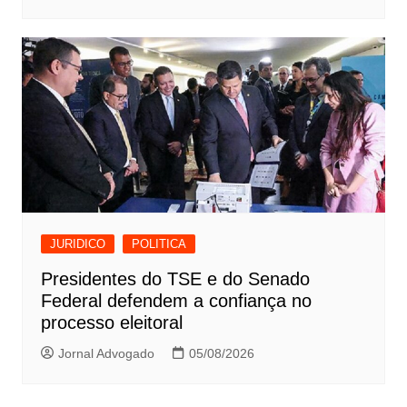
JURIDICO
POLITICA
Presidentes do TSE e do Senado
Federal defendem a confiança no
processo eleitoral
Jornal Advogado
05/08/2026