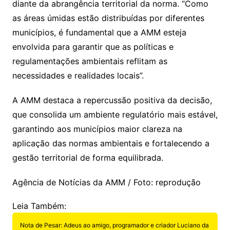
diante da abrangência territorial da norma. “Como
as áreas úmidas estão distribuídas por diferentes
municípios, é fundamental que a AMM esteja
envolvida para garantir que as políticas e
regulamentações ambientais reflitam as
necessidades e realidades locais”.
A AMM destaca a repercussão positiva da decisão,
que consolida um ambiente regulatório mais estável,
garantindo aos municípios maior clareza na
aplicação das normas ambientais e fortalecendo a
gestão territorial de forma equilibrada.
Agência de Notícias da AMM / Foto: reprodução
Leia Também:
Nota de Pesar: Adeus ao amigo, programador e criador Luciano da