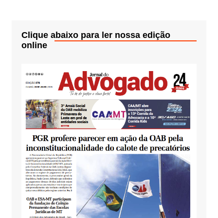
Clique abaixo para ler nossa edição
online