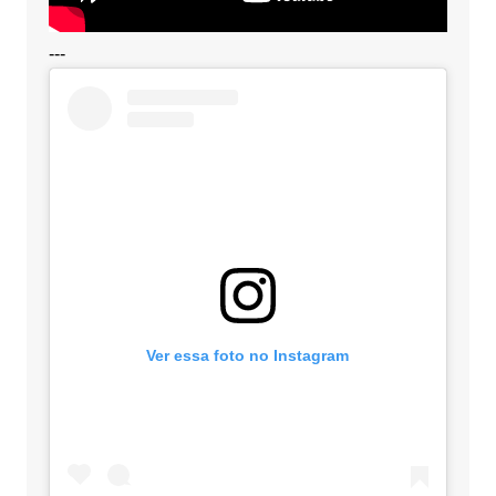
---
Ver essa foto no Instagram