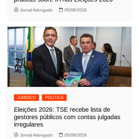
Jornal Advogado
05/08/2026
JURIDICO
POLITICA
Eleições 2026: TSE recebe lista de
gestores públicos com contas julgadas
irregulares
Jornal Advogado
05/08/2026