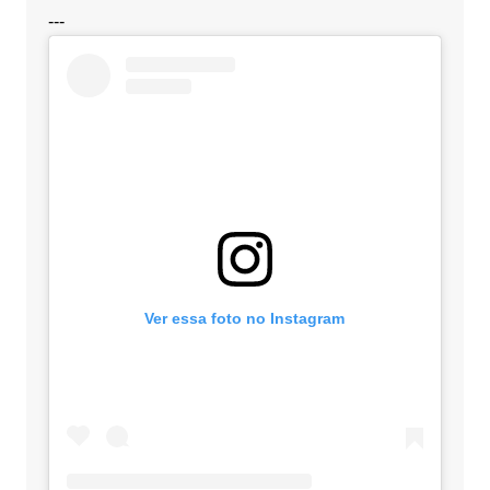
---
Ver essa foto no Instagram