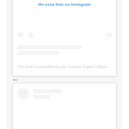
Ver essa foto no Instagram
Um post compartilhado por Gazeta Digital (@gazetadigital)
---