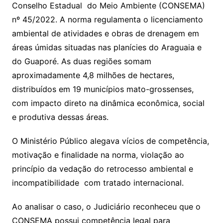
Conselho Estadual do Meio Ambiente (CONSEMA)
nº 45/2022. A norma regulamenta o licenciamento
ambiental de atividades e obras de drenagem em
áreas úmidas situadas nas planícies do Araguaia e
do Guaporé. As duas regiões somam
aproximadamente 4,8 milhões de hectares,
distribuídos em 19 municípios mato-grossenses,
com impacto direto na dinâmica econômica, social
e produtiva dessas áreas.
O Ministério Público alegava vícios de competência,
motivação e finalidade na norma, violação ao
princípio da vedação do retrocesso ambiental e
incompatibilidade com tratado internacional.
Ao analisar o caso, o Judiciário reconheceu que o
CONSEMA possui competência legal para