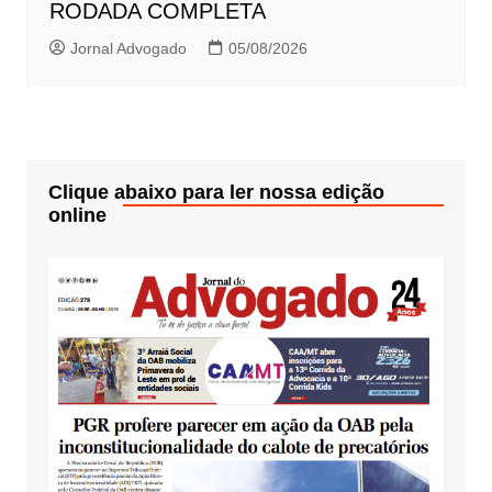
RODADA COMPLETA
Jornal Advogado
05/08/2026
Clique abaixo para ler nossa edição
online