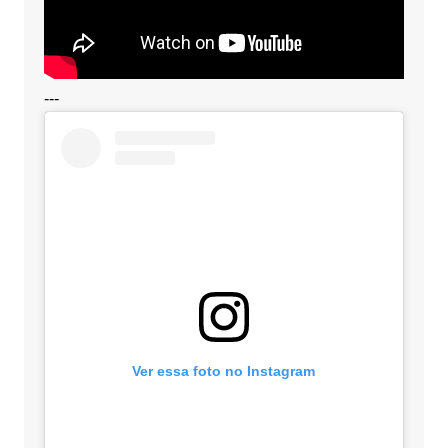
---
Ver essa foto no Instagram