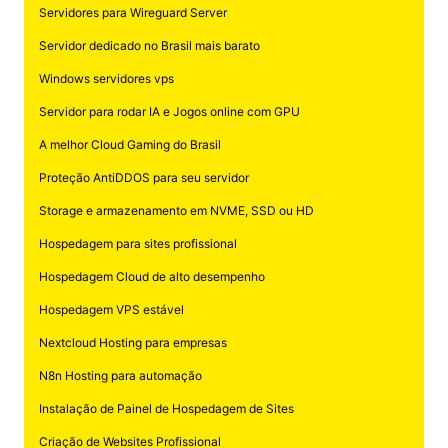
Servidores para Wireguard Server
Servidor dedicado no Brasil mais barato
Windows servidores vps
Servidor para rodar IA e Jogos online com GPU
A melhor Cloud Gaming do Brasil
Proteção AntiDDOS para seu servidor
Storage e armazenamento em NVME, SSD ou HD
Hospedagem para sites profissional
Hospedagem Cloud de alto desempenho
Hospedagem VPS estável
Nextcloud Hosting para empresas
N8n Hosting para automação
Instalação de Painel de Hospedagem de Sites
Criação de Websites Profissional