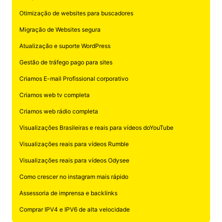
Otimização de websites para buscadores
Migração de Websites segura
Atualização e suporte WordPress
Gestão de tráfego pago para sites
Criamos E-mail Profissional corporativo
Criamos web tv completa
Criamos web rádio completa
Visualizações Brasileiras e reais para vídeos doYouTube
Visualizações reais para vídeos Rumble
Visualizações reais para vídeos Odysee
Como crescer no instagram mais rápido
Assessoria de imprensa e backlinks
Comprar IPV4 e IPV6 de alta velocidade