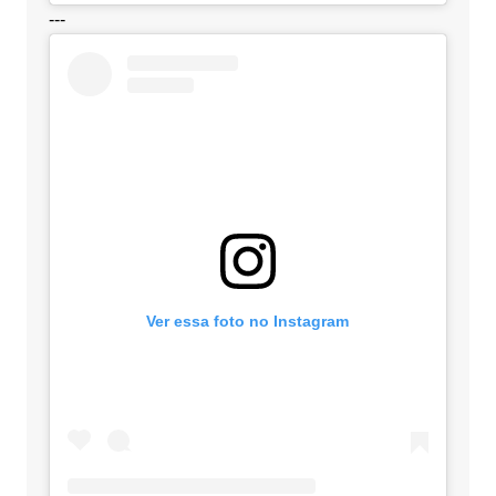
---
Ver essa foto no Instagram