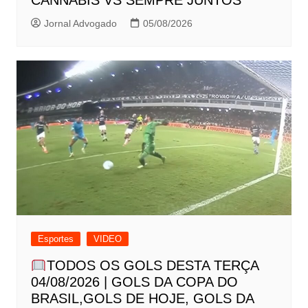
CANNABIS VS SEMPRE JUNTOS
Jornal Advogado
05/08/2026
Esportes
VIDEO
TODOS OS GOLS DESTA TERÇA
04/08/2026 | GOLS DA COPA DO
BRASIL,GOLS DE HOJE, GOLS DA