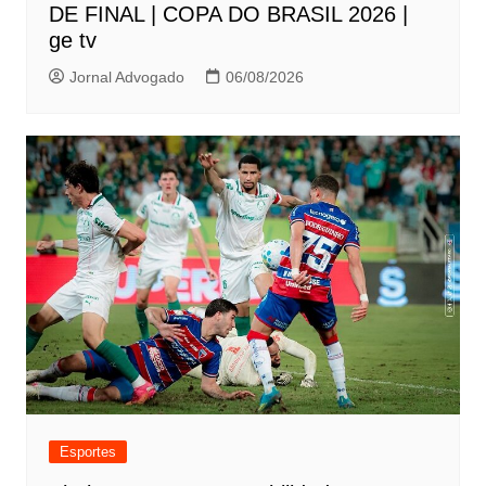
DE FINAL | COPA DO BRASIL 2026 |
ge tv
Jornal Advogado
06/08/2026
Esportes