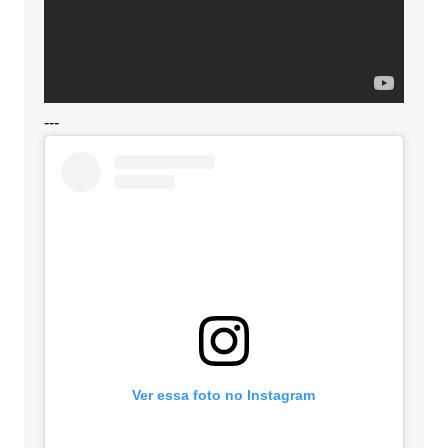
---
Ver essa foto no Instagram