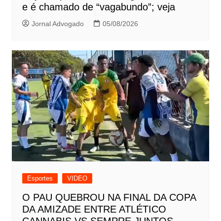
e é chamado de “vagabundo”; veja
Jornal Advogado
05/08/2026
Esportes
VIDEO
O PAU QUEBROU NA FINAL DA COPA
DA AMIZADE ENTRE ATLÉTICO