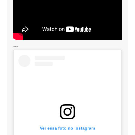
---
Ver essa foto no Instagram