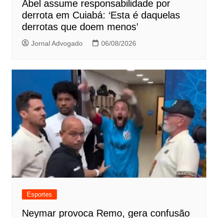
Abel assume responsabilidade por
derrota em Cuiabá: ‘Esta é daquelas
derrotas que doem menos’
Jornal Advogado
06/08/2026
Esportes
Neymar provoca Remo, gera confusão