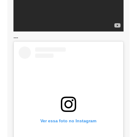
---
Ver essa foto no Instagram