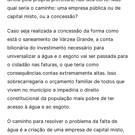
qual seria o caminho: uma empresa pública ou de
capital misto, ou a concessão?
Caso seja realizada a concessão da forma como
está o saneamento de Várzea Grande, a conta
bilionária do investimento necessário para
universalizar a água e o esgoto vai ser passada para
o cidadão nas faturas, o que teria como
consequências contas extremamente altas. Isso
sobrecarregaria o orçamento familiar de todos que
vivem no município e impediria o direito
constitucional da população mais pobre de ter
acesso à água e ao esgoto.
O caminho para resolver o problema da falta de
água é a criação de uma empresa de capital misto,