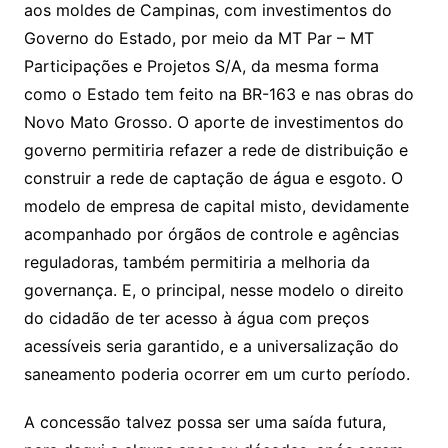
aos moldes de Campinas, com investimentos do
Governo do Estado, por meio da MT Par – MT
Participações e Projetos S/A, da mesma forma
como o Estado tem feito na BR-163 e nas obras do
Novo Mato Grosso. O aporte de investimentos do
governo permitiria refazer a rede de distribuição e
construir a rede de captação de água e esgoto. O
modelo de empresa de capital misto, devidamente
acompanhado por órgãos de controle e agências
reguladoras, também permitiria a melhoria da
governança. E, o principal, nesse modelo o direito
do cidadão de ter acesso à água com preços
acessíveis seria garantido, e a universalização do
saneamento poderia ocorrer em um curto período.
A concessão talvez possa ser uma saída futura,