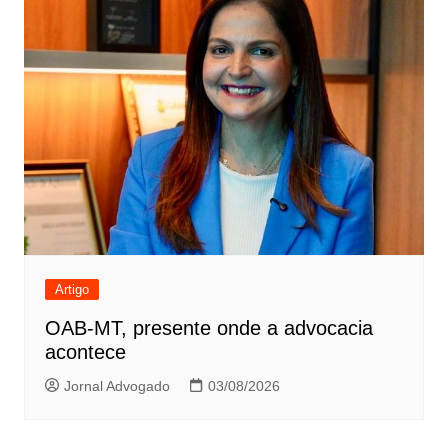
Artigo
OAB-MT, presente onde a advocacia
acontece
Jornal Advogado
03/08/2026