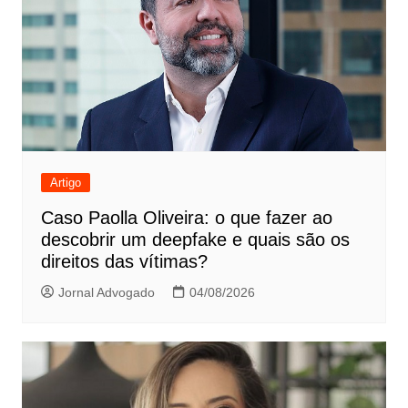
Artigo
Caso Paolla Oliveira: o que fazer ao
descobrir um deepfake e quais são os
direitos das vítimas?
Jornal Advogado
04/08/2026