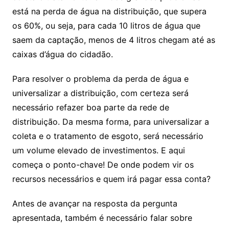
está na perda de água na distribuição, que supera
os 60%, ou seja, para cada 10 litros de água que
saem da captação, menos de 4 litros chegam até as
caixas d’água do cidadão.
Para resolver o problema da perda de água e
universalizar a distribuição, com certeza será
necessário refazer boa parte da rede de
distribuição. Da mesma forma, para universalizar a
coleta e o tratamento de esgoto, será necessário
um volume elevado de investimentos. E aqui
começa o ponto-chave! De onde podem vir os
recursos necessários e quem irá pagar essa conta?
Antes de avançar na resposta da pergunta
apresentada, também é necessário falar sobre