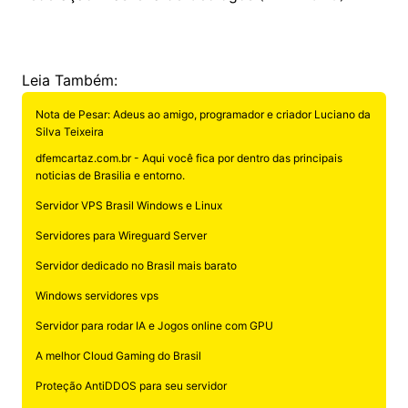
Leia Também:
Nota de Pesar: Adeus ao amigo, programador e criador Luciano da
Silva Teixeira
dfemcartaz.com.br - Aqui você fica por dentro das principais
noticias de Brasilia e entorno.
Servidor VPS Brasil Windows e Linux
Servidores para Wireguard Server
Servidor dedicado no Brasil mais barato
Windows servidores vps
Servidor para rodar IA e Jogos online com GPU
A melhor Cloud Gaming do Brasil
Proteção AntiDDOS para seu servidor