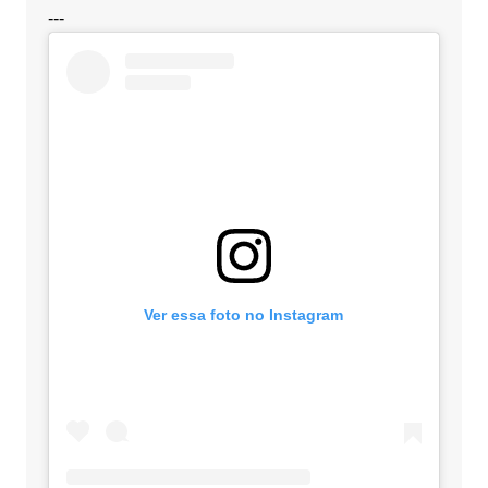
---
Ver essa foto no Instagram