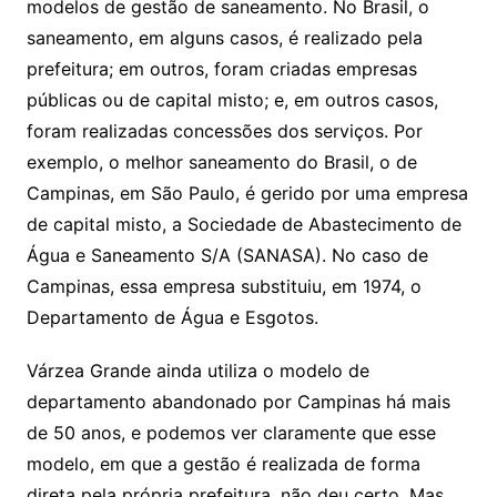
modelos de gestão de saneamento. No Brasil, o
saneamento, em alguns casos, é realizado pela
prefeitura; em outros, foram criadas empresas
públicas ou de capital misto; e, em outros casos,
foram realizadas concessões dos serviços. Por
exemplo, o melhor saneamento do Brasil, o de
Campinas, em São Paulo, é gerido por uma empresa
de capital misto, a Sociedade de Abastecimento de
Água e Saneamento S/A (SANASA). No caso de
Campinas, essa empresa substituiu, em 1974, o
Departamento de Água e Esgotos.
Várzea Grande ainda utiliza o modelo de
departamento abandonado por Campinas há mais
de 50 anos, e podemos ver claramente que esse
modelo, em que a gestão é realizada de forma
direta pela própria prefeitura, não deu certo. Mas