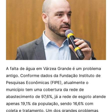
A falta de água em Várzea Grande é um problema
antigo. Conforme dados da Fundação Instituto de
Pesquisas Econômicas (FIPE), atualmente o
município tem uma cobertura da rede de
abastecimento de 97,6%, já a rede de esgoto atende
apenas 19,1% da população, sendo 16,6% com
coleta e tratamento. Um dos grandes problemas