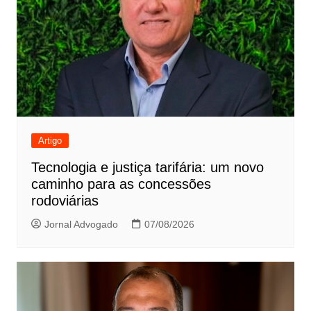
Artigo
Tecnologia e justiça tarifária: um novo
caminho para as concessões
rodoviárias
Jornal Advogado
07/08/2026