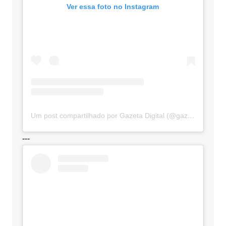
Ver essa foto no Instagram
Um post compartilhado por Gazeta Digital (@gazetadigital)
---