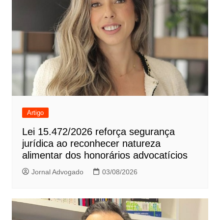
Artigo
Lei 15.472/2026 reforça segurança
jurídica ao reconhecer natureza
alimentar dos honorários advocatícios
Jornal Advogado
03/08/2026