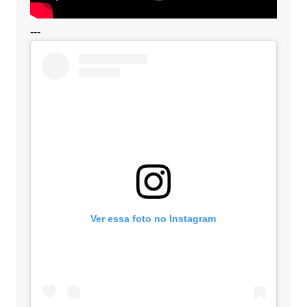
---
Ver essa foto no Instagram