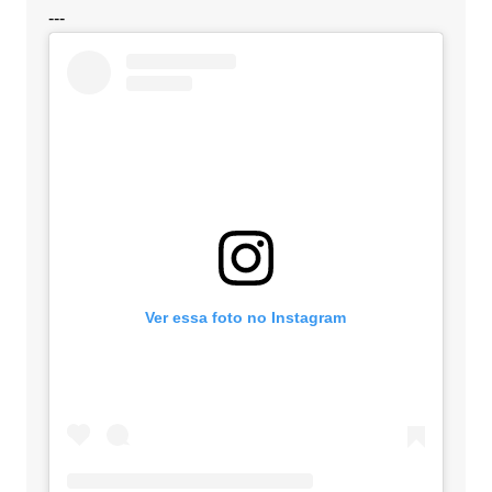
---
Ver essa foto no Instagram