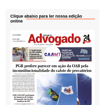
Clique abaixo para ler nossa edição
online