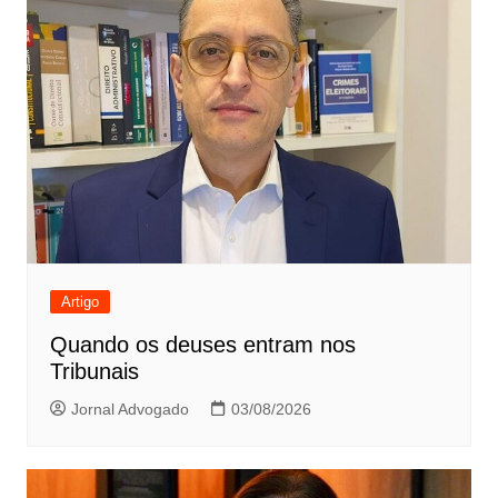
Artigo
Quando os deuses entram nos
Tribunais
Jornal Advogado
03/08/2026