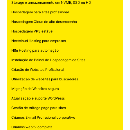
Storage e armazenamento em NVME, SSD ou HD
Hospedagem para sites profissional
Hospedagem Cloud de alto desempenho
Hospedagem VPS estável
Nextcloud Hosting para empresas
N8n Hosting para automação
Instalação de Painel de Hospedagem de Sites
Criação de Websites Profissional
Otimização de websites para buscadores
Migração de Websites segura
Atualização e suporte WordPress
Gestão de tráfego pago para sites
Criamos E-mail Profissional corporativo
Criamos web tv completa