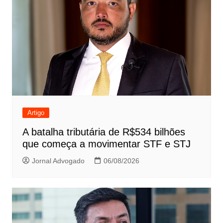
Artigo
A batalha tributária de R$534 bilhões
que começa a movimentar STF e STJ
Jornal Advogado
06/08/2026