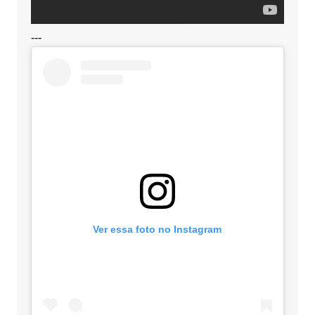
---
Ver essa foto no Instagram