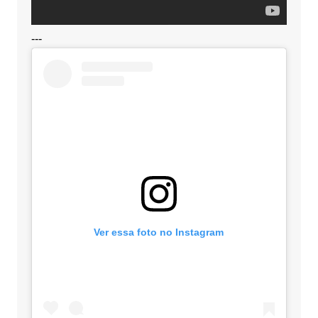
---
Ver essa foto no Instagram