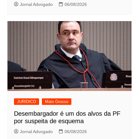
Jornal Advogado
06/08/2026
JURIDICO
Mato Grosso
Desembargador é um dos alvos da PF
por suspeita de esquema
Jornal Advogado
06/08/2026