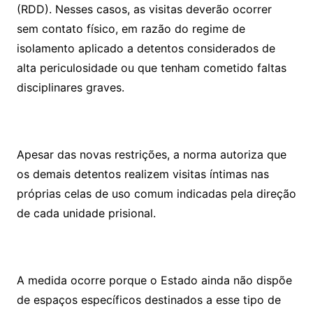
(RDD). Nesses casos, as visitas deverão ocorrer
sem contato físico, em razão do regime de
isolamento aplicado a detentos considerados de
alta periculosidade ou que tenham cometido faltas
disciplinares graves.
Apesar das novas restrições, a norma autoriza que
os demais detentos realizem visitas íntimas nas
próprias celas de uso comum indicadas pela direção
de cada unidade prisional.
A medida ocorre porque o Estado ainda não dispõe
de espaços específicos destinados a esse tipo de