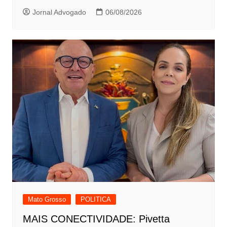
Jornal Advogado
06/08/2026
Mato Grosso
POLITICA
MAIS CONECTIVIDADE: Pivetta