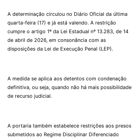
A determinação circulou no Diário Oficial da última
quarta-feira (17) e já está valendo. A restrição
cumpre o artigo 1º da Lei Estadual nº 13.283, de 14
de abril de 2026, em consonância com as
disposições da Lei de Execução Penal (LEP).
A medida se aplica aos detentos com condenação
definitiva, ou seja, quando não há mais possibilidade
de recurso judicial.
A portaria também estabelece restrições aos presos
submetidos ao Regime Disciplinar Diferenciado