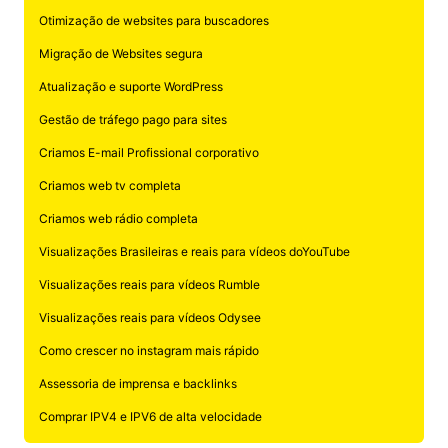
Otimização de websites para buscadores
Migração de Websites segura
Atualização e suporte WordPress
Gestão de tráfego pago para sites
Criamos E-mail Profissional corporativo
Criamos web tv completa
Criamos web rádio completa
Visualizações Brasileiras e reais para vídeos doYouTube
Visualizações reais para vídeos Rumble
Visualizações reais para vídeos Odysee
Como crescer no instagram mais rápido
Assessoria de imprensa e backlinks
Comprar IPV4 e IPV6 de alta velocidade