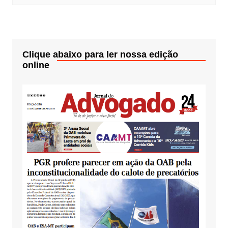
Clique abaixo para ler nossa edição
online