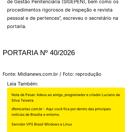
de Gestão Penitenciária (SIGEPEN), bem como os
procedimentos rigorosos de inspeção e revista
pessoal e de pertences”, escreveu o secretário na
portaria.
PORTARIA Nº 40/2026
Fonte: Midianews.com.br / Foto: reprodução
Leia Também:
Nota de Pesar: Adeus ao amigo, programador e criador Luciano da
Silva Teixeira
dfemcartaz.com.br - Aqui você fica por dentro das principais
noticias de Brasilia e entorno.
Servidor VPS Brasil Windows e Linux