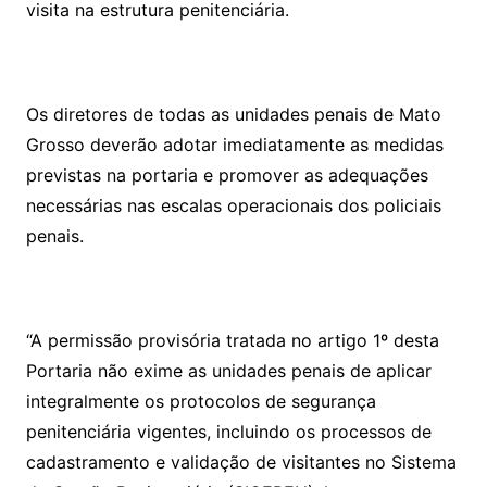
visita na estrutura penitenciária.
Os diretores de todas as unidades penais de Mato
Grosso deverão adotar imediatamente as medidas
previstas na portaria e promover as adequações
necessárias nas escalas operacionais dos policiais
penais.
“A permissão provisória tratada no artigo 1º desta
Portaria não exime as unidades penais de aplicar
integralmente os protocolos de segurança
penitenciária vigentes, incluindo os processos de
cadastramento e validação de visitantes no Sistema