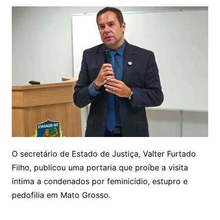
O secretário de Estado de Justiça, Valter Furtado
Filho, publicou uma portaria que proíbe a visita
íntima a condenados por feminicídio, estupro e
pedofilia em Mato Grosso.