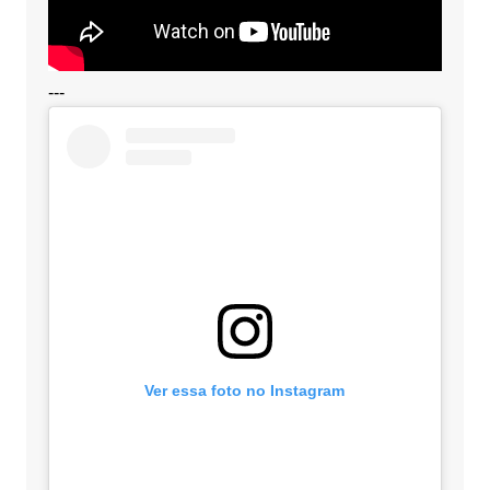
---
Ver essa foto no Instagram