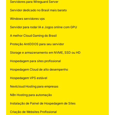
Servidores para Wireguard Server
Servidor dedicado no Brasil mais barato
Windows servidores vps
Servidor para rodar IA e Jogos online com GPU
A melhor Cloud Gaming do Brasil
Proteção AntiDDOS para seu servidor
Storage e armazenamento em NVME, SSD ou HD
Hospedagem para sites profissional
Hospedagem Cloud de alto desempenho
Hospedagem VPS estável
Nextcloud Hosting para empresas
N8n Hosting para automação
Instalação de Painel de Hospedagem de Sites
Criação de Websites Profissional