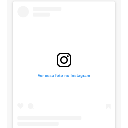
Ver essa foto no Instagram