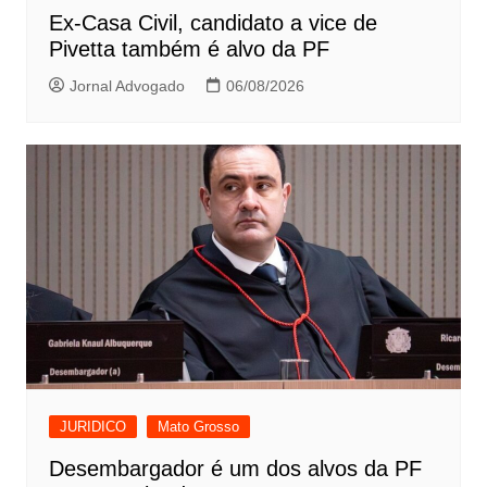
Ex-Casa Civil, candidato a vice de
Pivetta também é alvo da PF
Jornal Advogado
06/08/2026
JURIDICO
Mato Grosso
Desembargador é um dos alvos da PF