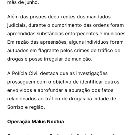
mês de junho.
Além das prisões decorrentes dos mandados
judiciais, durante o cumprimento das ordens foram
apreendidas substâncias entorpecentes e munições.
Em razão das apreensões, alguns indivíduos foram
autuados em flagrante pelos crimes de tráfico de
drogas e posse irregular de munição.
A Polícia Civil destaca que as investigações
prosseguem com o objetivo de identificar outros
envolvidos e aprofundar a apuração dos fatos
relacionados ao tráfico de drogas na cidade de
Sorriso e região.
Operação Malus Noctua