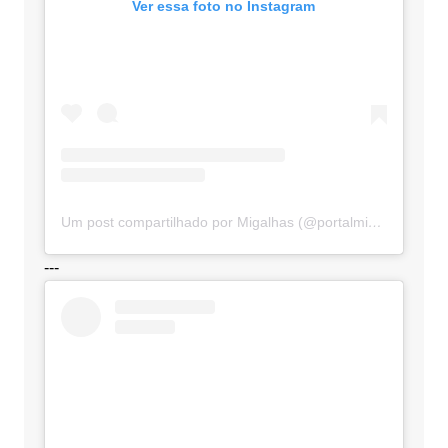
Ver essa foto no Instagram
Um post compartilhado por Migalhas (@portalmigalhas)
---