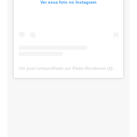
Ver essa foto no Instagram
Um post compartilhado por Rádio Moratense (@radio_moratense)