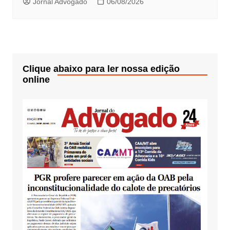
Jornal Advogado
06/08/2026
Clique abaixo para ler nossa edição
online