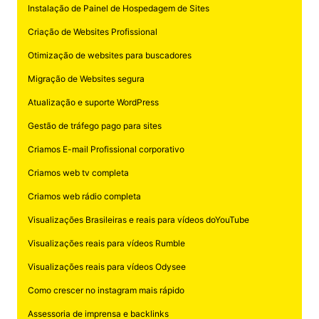
Instalação de Painel de Hospedagem de Sites
Criação de Websites Profissional
Otimização de websites para buscadores
Migração de Websites segura
Atualização e suporte WordPress
Gestão de tráfego pago para sites
Criamos E-mail Profissional corporativo
Criamos web tv completa
Criamos web rádio completa
Visualizações Brasileiras e reais para vídeos doYouTube
Visualizações reais para vídeos Rumble
Visualizações reais para vídeos Odysee
Como crescer no instagram mais rápido
Assessoria de imprensa e backlinks