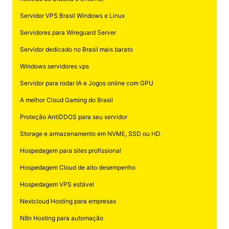
Servidor VPS Brasil Windows e Linux
Servidores para Wireguard Server
Servidor dedicado no Brasil mais barato
Windows servidores vps
Servidor para rodar IA e Jogos online com GPU
A melhor Cloud Gaming do Brasil
Proteção AntiDDOS para seu servidor
Storage e armazenamento em NVME, SSD ou HD
Hospedagem para sites profissional
Hospedagem Cloud de alto desempenho
Hospedagem VPS estável
Nextcloud Hosting para empresas
N8n Hosting para automação