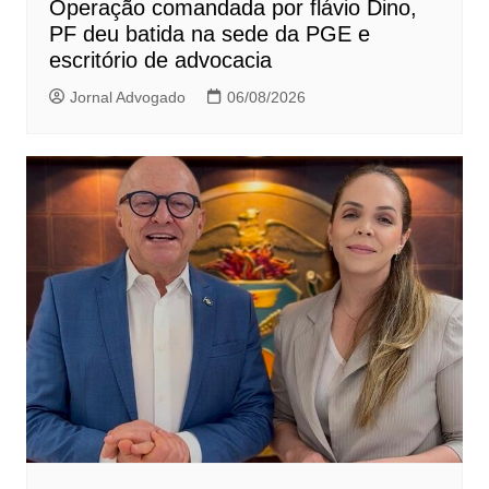
Operação comandada por flávio Dino,
PF deu batida na sede da PGE e
escritório de advocacia
Jornal Advogado
06/08/2026