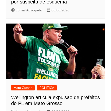
por suspeita de esquema
Jornal Advogado
06/08/2026
Mato Grosso
POLITICA
Wellington articula expulsão de prefeitos
do PL em Mato Grosso