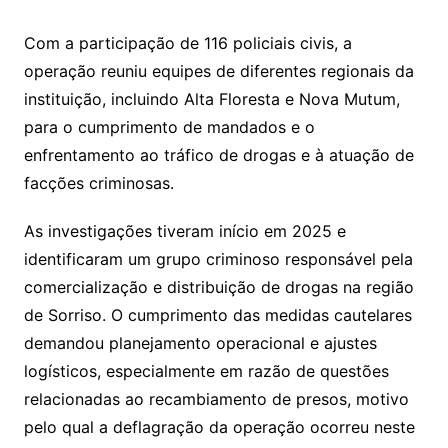
Com a participação de 116 policiais civis, a
operação reuniu equipes de diferentes regionais da
instituição, incluindo Alta Floresta e Nova Mutum,
para o cumprimento de mandados e o
enfrentamento ao tráfico de drogas e à atuação de
facções criminosas.
As investigações tiveram início em 2025 e
identificaram um grupo criminoso responsável pela
comercialização e distribuição de drogas na região
de Sorriso. O cumprimento das medidas cautelares
demandou planejamento operacional e ajustes
logísticos, especialmente em razão de questões
relacionadas ao recambiamento de presos, motivo
pelo qual a deflagração da operação ocorreu neste