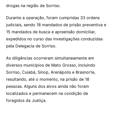
drogas na região de Sorriso.
Durante a operação, foram cumpridas 33 ordens
judiciais, sendo 18 mandados de prisão preventiva e
15 mandados de busca e apreensão domiciliar,
expedidos no curso das investigações conduzidas
pela Delegacia de Sorriso.
As diligências ocorreram simultaneamente em
diversos municípios de Mato Grosso, incluindo
Sorriso, Cuiabá, Sinop, Arenápolis e Brasnorte,
resultando, até o momento, na prisão de 18
pessoas. Alguns dos alvos ainda não foram
localizados e permanecem na condição de
foragidos da Justiça.