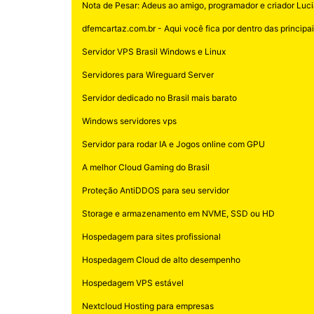
Nota de Pesar: Adeus ao amigo, programador e criador Luci
dfemcartaz.com.br - Aqui você fica por dentro das principais
Servidor VPS Brasil Windows e Linux
Servidores para Wireguard Server
Servidor dedicado no Brasil mais barato
Windows servidores vps
Servidor para rodar IA e Jogos online com GPU
A melhor Cloud Gaming do Brasil
Proteção AntiDDOS para seu servidor
Storage e armazenamento em NVME, SSD ou HD
Hospedagem para sites profissional
Hospedagem Cloud de alto desempenho
Hospedagem VPS estável
Nextcloud Hosting para empresas