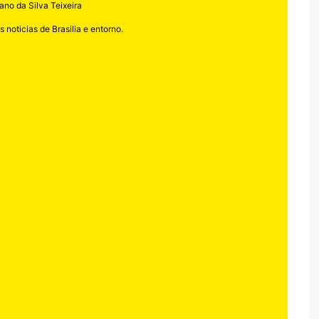
ano da Silva Teixeira
 noticias de Brasilia e entorno.