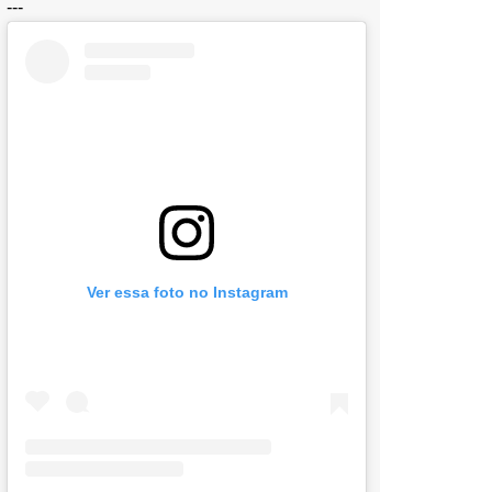
---
Ver essa foto no Instagram