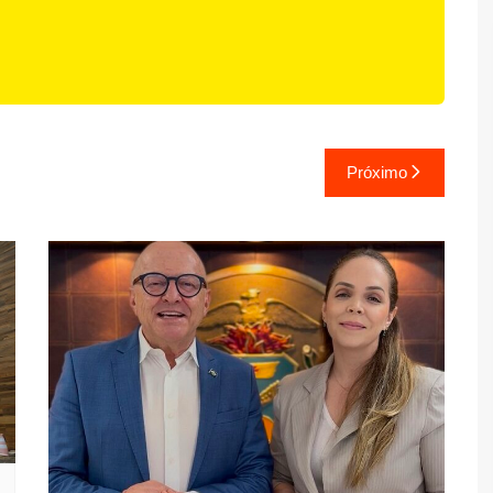
Próximo