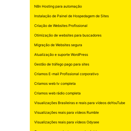
N8n Hosting para automação
Instalação de Painel de Hospedagem de Sites
Criação de Websites Profissional
Otimização de websites para buscadores
Migração de Websites segura
Atualização e suporte WordPress
Gestão de tráfego pago para sites
Criamos E-mail Profissional corporativo
Criamos web tv completa
Criamos web rádio completa
Visualizações Brasileiras e reais para vídeos doYouTube
Visualizações reais para vídeos Rumble
Visualizações reais para vídeos Odysee