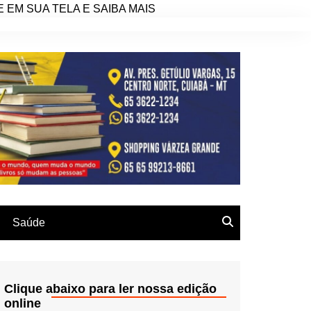
EM SUA TELA E SAIBA MAIS
Saúde
Clique abaixo para ler nossa edição
online