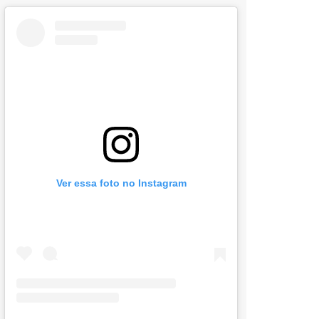
Ver essa foto no Instagram