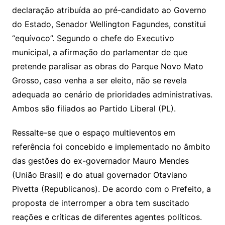
declaração atribuída ao pré-candidato ao Governo
do Estado, Senador Wellington Fagundes, constitui
“equívoco”. Segundo o chefe do Executivo
municipal, a afirmação do parlamentar de que
pretende paralisar as obras do Parque Novo Mato
Grosso, caso venha a ser eleito, não se revela
adequada ao cenário de prioridades administrativas.
Ambos são filiados ao Partido Liberal (PL).
Ressalte-se que o espaço multieventos em
referência foi concebido e implementado no âmbito
das gestões do ex-governador Mauro Mendes
(União Brasil) e do atual governador Otaviano
Pivetta (Republicanos). De acordo com o Prefeito, a
proposta de interromper a obra tem suscitado
reações e críticas de diferentes agentes políticos.