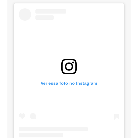
Ver essa foto no Instagram