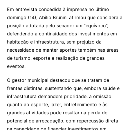
Em entrevista concedida à imprensa no último
domingo (14), Abílio Brunini afirmou que considera a
posição adotada pelo senador um “equívoco”,
defendendo a continuidade dos investimentos em
habitação e infraestrutura, sem prejuízo da
necessidade de manter aportes também nas áreas
de turismo, esporte e realização de grandes
eventos.
O gestor municipal destacou que se tratam de
frentes distintas, sustentando que, embora saúde e
infraestrutura demandem prioridade, a omissão
quanto ao esporte, lazer, entretenimento e às
grandes atividades pode resultar na perda de
potencial de arrecadação, com repercussão direta
na capacidade de financiar investimentos em