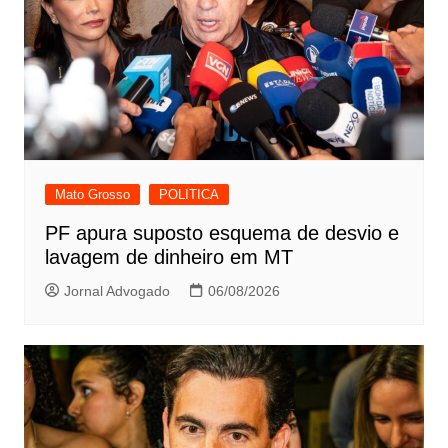
Mato Grosso
POLITICA
PF apura suposto esquema de desvio e
lavagem de dinheiro em MT
Jornal Advogado
06/08/2026