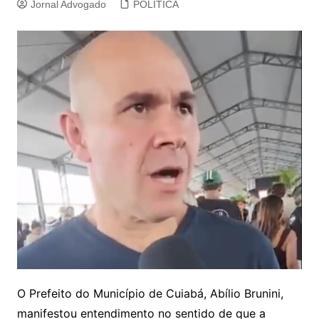
Jornal Advogado
POLITICA
O Prefeito do Município de Cuiabá, Abílio Brunini,
manifestou entendimento no sentido de que a