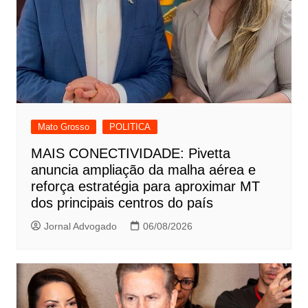
Mato Grosso
POLITICA
MAIS CONECTIVIDADE: Pivetta
anuncia ampliação da malha aérea e
reforça estratégia para aproximar MT
dos principais centros do país
Jornal Advogado
06/08/2026