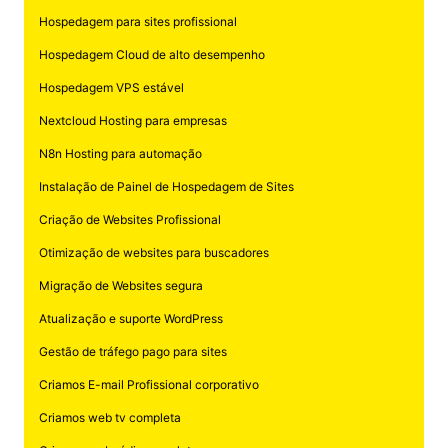
Hospedagem para sites profissional
Hospedagem Cloud de alto desempenho
Hospedagem VPS estável
Nextcloud Hosting para empresas
N8n Hosting para automação
Instalação de Painel de Hospedagem de Sites
Criação de Websites Profissional
Otimização de websites para buscadores
Migração de Websites segura
Atualização e suporte WordPress
Gestão de tráfego pago para sites
Criamos E-mail Profissional corporativo
Criamos web tv completa