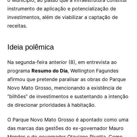
instrumento de aplicação e potencialização de
investimentos, além de viabilizar a captação de
receitas.
Ideia polêmica
Na segunda-feira anterior (8), em entrevista ao
programa
Resumo do Dia
, Wellington Fagundes
afirmou que pretende paralisar as obras do Parque
Novo Mato Grosso, mencionando a existência de
“bilhões” de investimentos e sustentando a intenção
de direcionar prioridades à habitação.
O Parque Novo Mato Grosso é apontado como uma
das marcas das gestões do ex-governador Mauro
Mendes e do governador Otaviano Pivetta. Como