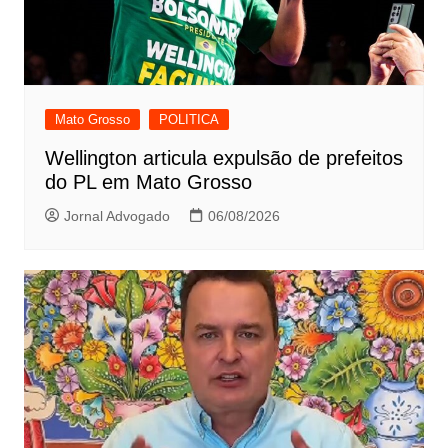
Mato Grosso
POLITICA
Wellington articula expulsão de prefeitos
do PL em Mato Grosso
Jornal Advogado
06/08/2026