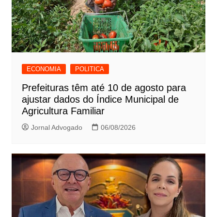
ECONOMIA
POLITICA
Prefeituras têm até 10 de agosto para
ajustar dados do Índice Municipal de
Agricultura Familiar
Jornal Advogado
06/08/2026