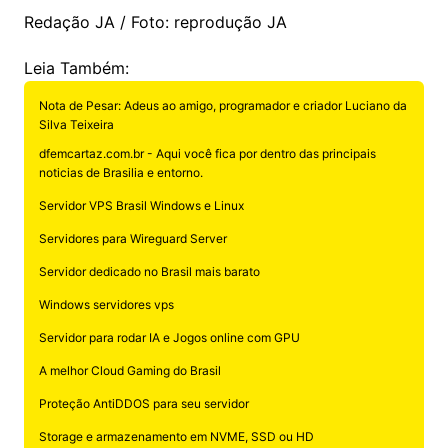
Redação JA / Foto: reprodução JA
Leia Também:
Nota de Pesar: Adeus ao amigo, programador e criador Luciano da
Silva Teixeira
dfemcartaz.com.br - Aqui você fica por dentro das principais
noticias de Brasilia e entorno.
Servidor VPS Brasil Windows e Linux
Servidores para Wireguard Server
Servidor dedicado no Brasil mais barato
Windows servidores vps
Servidor para rodar IA e Jogos online com GPU
A melhor Cloud Gaming do Brasil
Proteção AntiDDOS para seu servidor
Storage e armazenamento em NVME, SSD ou HD