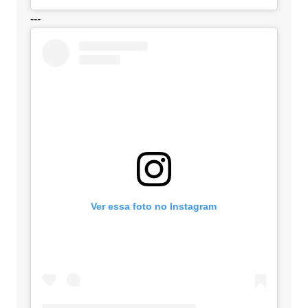
---
Ver essa foto no Instagram