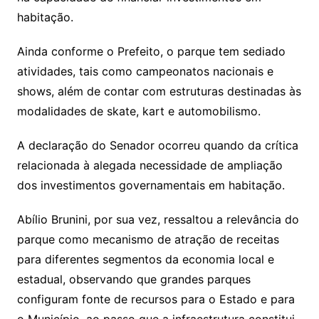
habitação.
Ainda conforme o Prefeito, o parque tem sediado
atividades, tais como campeonatos nacionais e
shows, além de contar com estruturas destinadas às
modalidades de skate, kart e automobilismo.
A declaração do Senador ocorreu quando da crítica
relacionada à alegada necessidade de ampliação
dos investimentos governamentais em habitação.
Abílio Brunini, por sua vez, ressaltou a relevância do
parque como mecanismo de atração de receitas
para diferentes segmentos da economia local e
estadual, observando que grandes parques
configuram fonte de recursos para o Estado e para
o Município, ao passo que a infraestrutura constitui