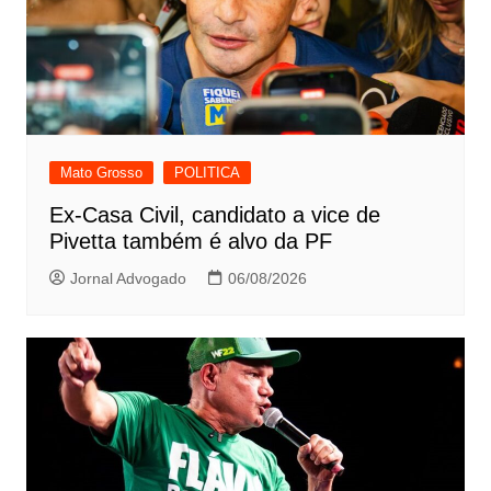
Mato Grosso
POLITICA
Ex-Casa Civil, candidato a vice de
Pivetta também é alvo da PF
Jornal Advogado
06/08/2026