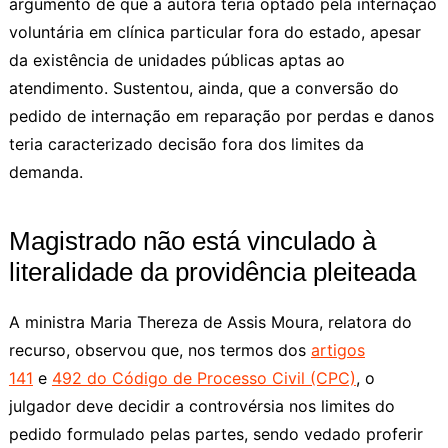
argumento de que a autora teria optado pela internação
voluntária em clínica particular fora do estado, apesar
da existência de unidades públicas aptas ao
atendimento. Sustentou, ainda, que a conversão do
pedido de internação em reparação por perdas e danos
teria caracterizado decisão fora dos limites da
demanda.
Magistrado não está vinculado à
literalidade da providência pleiteada
A ministra Maria Thereza de Assis Moura, relatora do
recurso, observou que, nos termos dos
artigos
141
e
492 do Código de Processo Civil (CPC)
, o
julgador deve decidir a controvérsia nos limites do
pedido formulado pelas partes, sendo vedado proferir