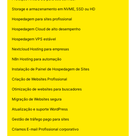
Storage e armazenamento em NVME, SSD ou HD
Hospedagem para sites profissional
Hospedagem Cloud de alto desempenho
Hospedagem VPS estável
Nextcloud Hosting para empresas
N8n Hosting para automação
Instalação de Painel de Hospedagem de Sites
Criação de Websites Profissional
Otimização de websites para buscadores
Migração de Websites segura
Atualização e suporte WordPress
Gestão de tráfego pago para sites
Criamos E-mail Profissional corporativo