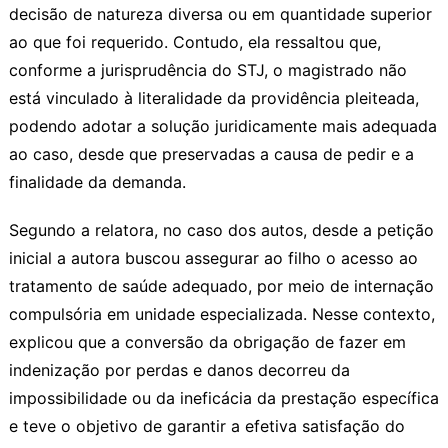
decisão de natureza diversa ou em quantidade superior
ao que foi requerido. Contudo, ela ressaltou que,
conforme a jurisprudência do STJ, o magistrado não
está vinculado à literalidade da providência pleiteada,
podendo adotar a solução juridicamente mais adequada
ao caso, desde que preservadas a
causa de pedir
e a
finalidade da demanda.
Segundo a relatora, no caso dos autos, desde a
petição
inicial
a autora buscou assegurar ao filho o acesso ao
tratamento de saúde adequado, por meio de internação
compulsória em unidade especializada. Nesse contexto,
explicou que a conversão da obrigação de fazer em
indenização por perdas e danos decorreu da
impossibilidade ou da ineficácia da prestação específica
e teve o objetivo de garantir a efetiva satisfação do