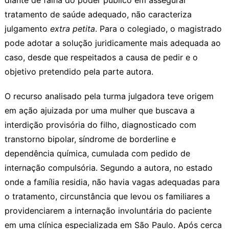
tratamento de saúde adequado, não caracteriza
julgamento
extra petita
. Para o colegiado, o magistrado
pode adotar a solução juridicamente mais adequada ao
caso, desde que respeitados a
causa de pedir
e o
objetivo pretendido pela parte autora.
O recurso analisado pela turma julgadora teve origem
em ação ajuizada por uma mulher que buscava a
interdição provisória do filho, diagnosticado com
transtorno bipolar, síndrome de borderline e
dependência química, cumulada com pedido de
internação compulsória. Segundo a autora, no estado
onde a família residia, não havia vagas adequadas para
o tratamento, circunstância que levou os familiares a
providenciarem a internação involuntária do paciente
em uma clínica especializada em São Paulo. Após cerca