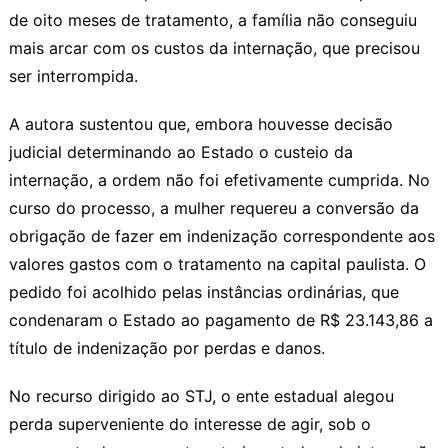
de oito meses de tratamento, a família não conseguiu
mais arcar com os custos da internação, que precisou
ser interrompida.
A autora sustentou que, embora houvesse decisão
judicial determinando ao Estado o custeio da
internação, a ordem não foi efetivamente cumprida. No
curso do processo, a mulher requereu a conversão da
obrigação de fazer em indenização correspondente aos
valores gastos com o tratamento na capital paulista. O
pedido foi acolhido pelas instâncias ordinárias, que
condenaram o Estado ao pagamento de R$ 23.143,86 a
título de indenização por perdas e danos.
No recurso dirigido ao STJ, o ente estadual alegou
perda superveniente do
interesse de agir
, sob o