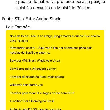
o pedido do autor. No processo penal, a petição
inicial é a denúncia do Ministério Público.
Fonte: STJ / Foto: Adobe Stock
Leia Também:
Nota de Pesar: Adeus ao amigo, programador e criador Luciano da
Silva Teixeira
dfemcartaz.com.br - Aqui você fica por dentro das principais
noticias de Brasilia e entorno.
Servidor VPS Brasil Windows e Linux
Servidores para Wireguard Server
Servidor dedicado no Brasil mais barato
Windows servidores vps
Servidor para rodar IA e Jogos online com GPU
A melhor Cloud Gaming do Brasil
Proteção AntiDDOS para seu servidor