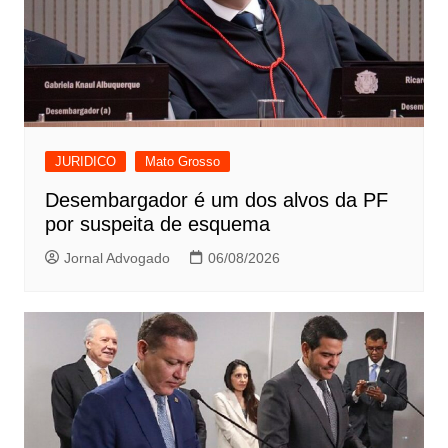
JURIDICO
Mato Grosso
Desembargador é um dos alvos da PF
por suspeita de esquema
Jornal Advogado
06/08/2026