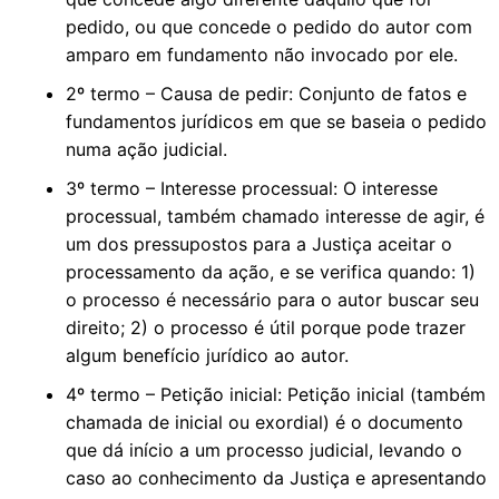
pedido, ou que concede o pedido do autor com
amparo em fundamento não invocado por ele.
2º termo – Causa de pedir: Conjunto de fatos e
fundamentos jurídicos em que se baseia o pedido
numa ação judicial.
3º termo – Interesse processual: O interesse
processual, também chamado interesse de agir, é
um dos pressupostos para a Justiça aceitar o
processamento da ação, e se verifica quando: 1)
o processo é necessário para o autor buscar seu
direito; 2) o processo é útil porque pode trazer
algum benefício jurídico ao autor.
4º termo – Petição inicial: Petição inicial (também
chamada de inicial ou exordial) é o documento
que dá início a um processo judicial, levando o
caso ao conhecimento da Justiça e apresentando