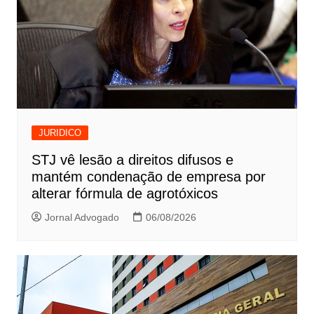
JURIDICO
STJ vê lesão a direitos difusos e
mantém condenação de empresa por
alterar fórmula de agrotóxicos
Jornal Advogado
06/08/2026