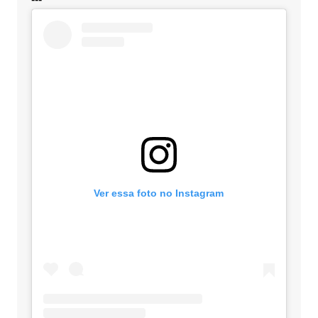
Ver essa foto no Instagram