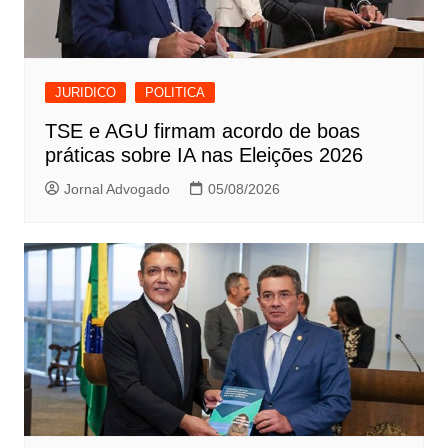
JURIDICO
POLITICA
TSE e AGU firmam acordo de boas
práticas sobre IA nas Eleições 2026
Jornal Advogado
05/08/2026