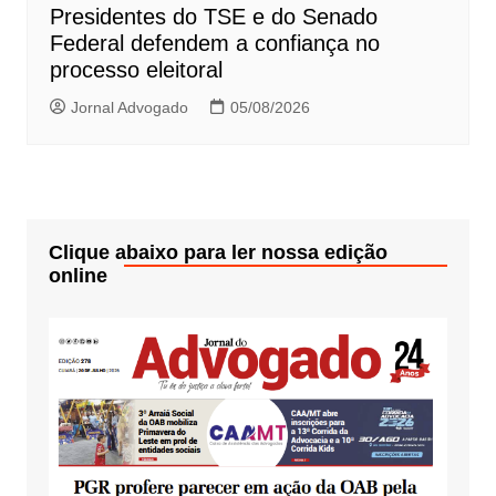
Presidentes do TSE e do Senado
Federal defendem a confiança no
processo eleitoral
Jornal Advogado
05/08/2026
Clique abaixo para ler nossa edição
online