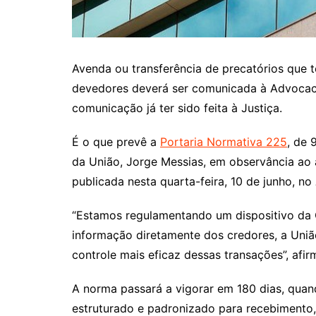
Avenda ou transferência de precatórios que 
devedores deverá ser comunicada à Advocac
comunicação já ter sido feita à Justiça.
É o que prevê a
Portaria Normativa 225
, de 
da União, Jorge Messias, em observância ao ar
publicada nesta quarta-feira, 10 de junho, no
“Estamos regulamentando um dispositivo da 
informação diretamente dos credores, a Uniã
controle mais eficaz dessas transações”, afi
A norma passará a vigorar em 180 dias, quan
estruturado e padronizado para recebimento,