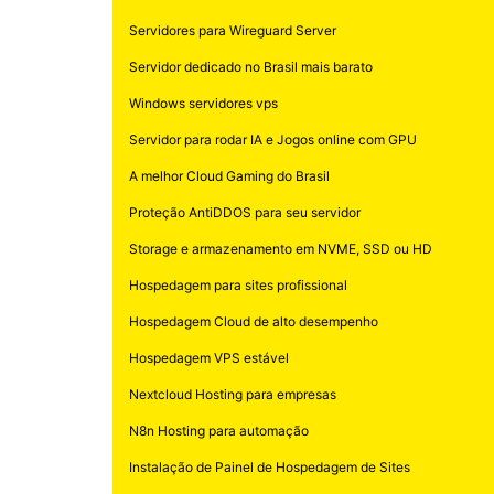
Servidores para Wireguard Server
Servidor dedicado no Brasil mais barato
Windows servidores vps
Servidor para rodar IA e Jogos online com GPU
A melhor Cloud Gaming do Brasil
Proteção AntiDDOS para seu servidor
Storage e armazenamento em NVME, SSD ou HD
Hospedagem para sites profissional
Hospedagem Cloud de alto desempenho
Hospedagem VPS estável
Nextcloud Hosting para empresas
N8n Hosting para automação
Instalação de Painel de Hospedagem de Sites