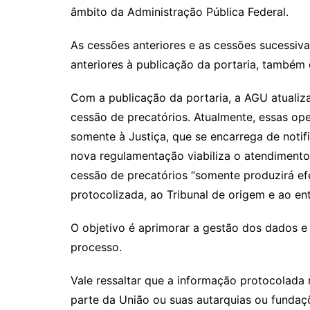
âmbito da Administração Pública Federal.
As cessões anteriores e as cessões sucessiva
anteriores à publicação da portaria, também
Com a publicação da portaria, a AGU atuali
cessão de precatórios. Atualmente, essas o
somente à Justiça, que se encarrega de notif
nova regulamentação viabiliza o atendimento 
cessão de precatórios “somente produzirá ef
protocolizada, ao Tribunal de origem e ao en
O objetivo é aprimorar a gestão dos dados 
processo.
Vale ressaltar que a informação protocolada
parte da União ou suas autarquias ou fundaçõ