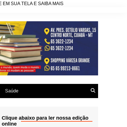
EM SUA TELA E SAIBA MAIS
Saúde
Clique abaixo para ler nossa edição
online