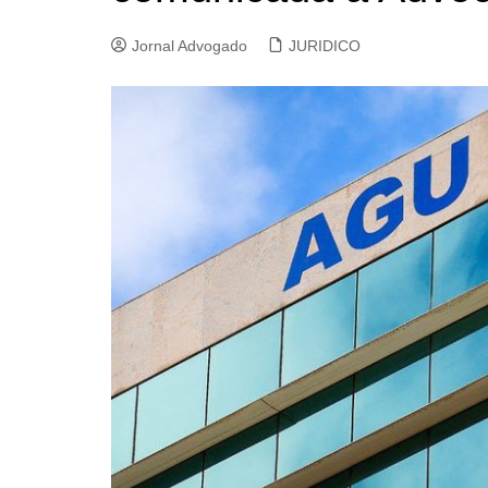
Jornal Advogado
JURIDICO