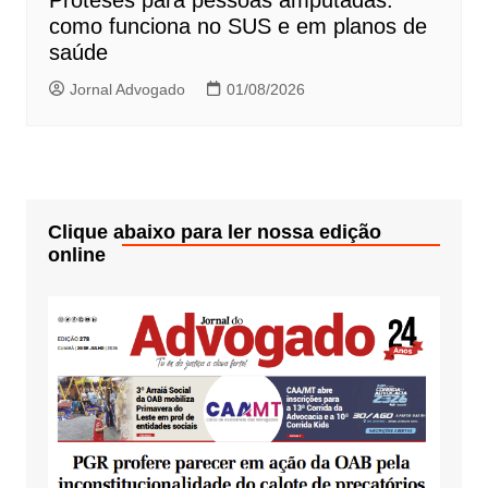
como funciona no SUS e em planos de
saúde
Jornal Advogado
01/08/2026
Clique abaixo para ler nossa edição
online