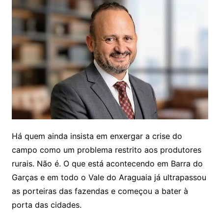
Há quem ainda insista em enxergar a crise do
campo como um problema restrito aos produtores
rurais. Não é. O que está acontecendo em Barra do
Garças e em todo o Vale do Araguaia já ultrapassou
as porteiras das fazendas e começou a bater à
porta das cidades.