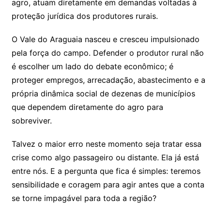
agro, atuam diretamente em demandas voltadas à
proteção jurídica dos produtores rurais.
O Vale do Araguaia nasceu e cresceu impulsionado
pela força do campo. Defender o produtor rural não
é escolher um lado do debate econômico; é
proteger empregos, arrecadação, abastecimento e a
própria dinâmica social de dezenas de municípios
que dependem diretamente do agro para
sobreviver.
Talvez o maior erro neste momento seja tratar essa
crise como algo passageiro ou distante. Ela já está
entre nós. E a pergunta que fica é simples: teremos
sensibilidade e coragem para agir antes que a conta
se torne impagável para toda a região?