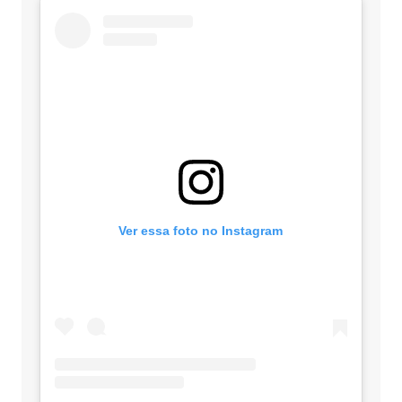
Ver essa foto no Instagram