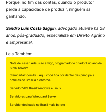
Porque, no fim das contas, quando o produtor
perde a capacidade de produzir, ninguém sai
ganhando.
Sandro Luis Costa Saggin
, advogado atuante há 28
anos, pós-graduado, especialista em Direito Agrário
e Empresarial.
Leia Também:
Nota de Pesar: Adeus ao amigo, programador e criador Luciano da
Silva Teixeira
dfemcartaz.com.br - Aqui você fica por dentro das principais
noticias de Brasilia e entorno.
Servidor VPS Brasil Windows e Linux
Servidores para Wireguard Server
Servidor dedicado no Brasil mais barato