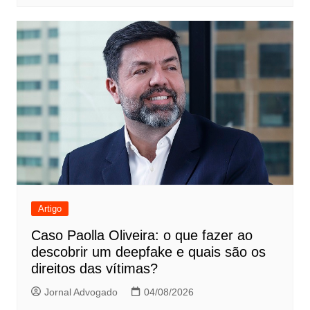
Artigo
Caso Paolla Oliveira: o que fazer ao
descobrir um deepfake e quais são os
direitos das vítimas?
Jornal Advogado
04/08/2026