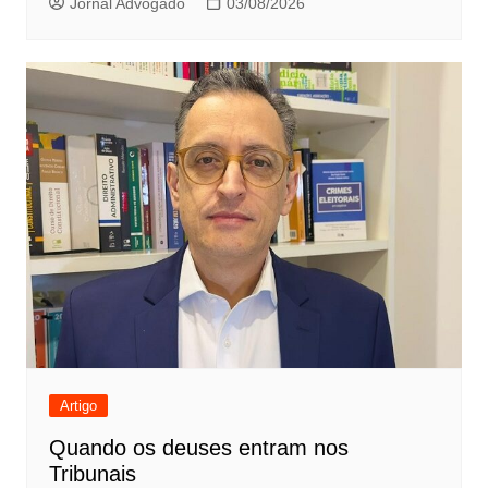
Jornal Advogado
03/08/2026
Artigo
Quando os deuses entram nos
Tribunais