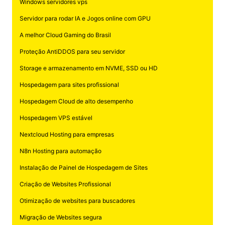
Windows servidores vps
Servidor para rodar IA e Jogos online com GPU
A melhor Cloud Gaming do Brasil
Proteção AntiDDOS para seu servidor
Storage e armazenamento em NVME, SSD ou HD
Hospedagem para sites profissional
Hospedagem Cloud de alto desempenho
Hospedagem VPS estável
Nextcloud Hosting para empresas
N8n Hosting para automação
Instalação de Painel de Hospedagem de Sites
Criação de Websites Profissional
Otimização de websites para buscadores
Migração de Websites segura