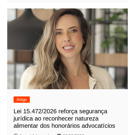
Artigo
Lei 15.472/2026 reforça segurança
jurídica ao reconhecer natureza
alimentar dos honorários advocatícios