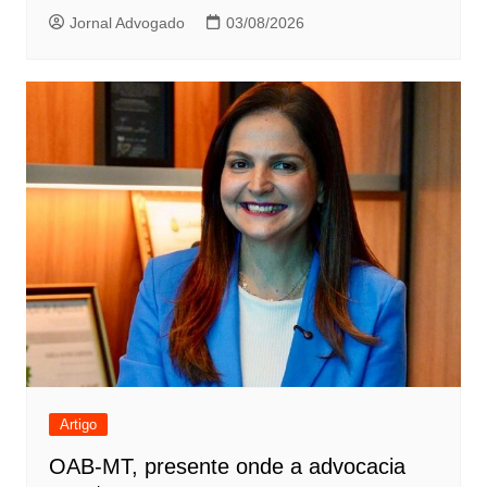
Jornal Advogado
03/08/2026
Artigo
OAB-MT, presente onde a advocacia