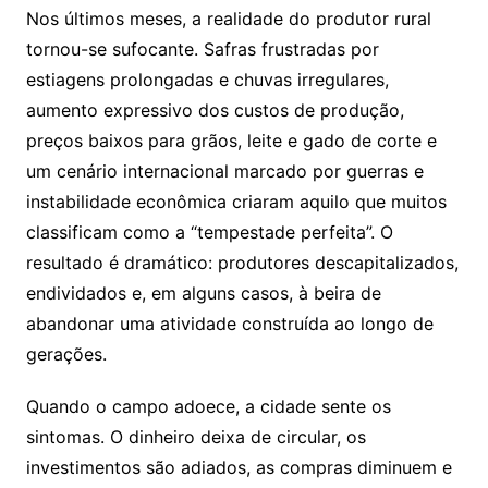
Nos últimos meses, a realidade do produtor rural
tornou-se sufocante. Safras frustradas por
estiagens prolongadas e chuvas irregulares,
aumento expressivo dos custos de produção,
preços baixos para grãos, leite e gado de corte e
um cenário internacional marcado por guerras e
instabilidade econômica criaram aquilo que muitos
classificam como a “tempestade perfeita”. O
resultado é dramático: produtores descapitalizados,
endividados e, em alguns casos, à beira de
abandonar uma atividade construída ao longo de
gerações.
Quando o campo adoece, a cidade sente os
sintomas. O dinheiro deixa de circular, os
investimentos são adiados, as compras diminuem e