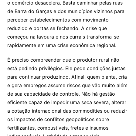
o comércio desacelera. Basta caminhar pelas ruas
de Barra do Garças e dos municípios vizinhos para
perceber estabelecimentos com movimento
reduzido e portas se fechando. A crise que
começou na lavoura e nos currais transforma-se
rapidamente em uma crise econômica regional.
É preciso compreender que o produtor rural não
está pedindo privilégios. Ele pede condições justas
para continuar produzindo. Afinal, quem planta, cria
e gera empregos assume riscos que vão muito além
de sua capacidade de controle. Não há gestão
eficiente capaz de impedir uma seca severa, alterar
a cotação internacional das commodities ou reduzir
os impactos de conflitos geopolíticos sobre
fertilizantes, combustíveis, fretes e insumos