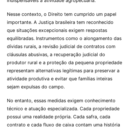
indispensáveis à atividade agropecuária.
Nesse contexto, o Direito tem cumprido um papel
importante. A Justiça brasileira tem reconhecido
que situações excepcionais exigem respostas
equilibradas. Instrumentos como o alongamento das
dívidas rurais, a revisão judicial de contratos com
cláusulas abusivas, a recuperação judicial do
produtor rural e a proteção da pequena propriedade
representam alternativas legítimas para preservar a
atividade produtiva e evitar que famílias inteiras
sejam expulsas do campo.
No entanto, essas medidas exigem conhecimento
técnico e atuação especializada. Cada propriedade
possui uma realidade própria. Cada safra, cada
contrato e cada fluxo de caixa contam uma história