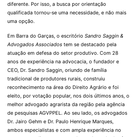
diferente. Por isso, a busca por orientação
qualificada tornou-se uma necessidade, e não mais
uma opção.
Em Barra do Garças, o escritório
Sandro Saggin &
Advogados Associados
tem se destacado pela
atuação em defesa do setor produtivo. Com 28
anos de experiência na advocacia, o fundador e
CEO, Dr. Sandro Saggin, oriundo de família
tradicional de produtores rurais, construiu
reconhecimento na área do Direito Agrário e foi
eleito, por votação popular, nos dois últimos anos, o
melhor advogado agrarista da região pela agência
de pesquisas AGVPPEL. Ao seu lado, os advogados
Dr. Jairo Gehm e Dr. Paulo Henrique Marques,
ambos especialistas e com ampla experiência no