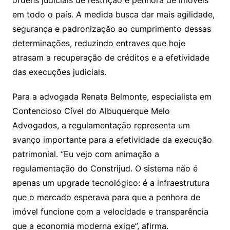
em todo o país. A medida busca dar mais agilidade,
segurança e padronização ao cumprimento dessas
determinações, reduzindo entraves que hoje
atrasam a recuperação de créditos e a efetividade
das execuções judiciais.
Para a advogada Renata Belmonte, especialista em
Contencioso Cível do Albuquerque Melo
Advogados, a regulamentação representa um
avanço importante para a efetividade da execução
patrimonial. “Eu vejo com animação a
regulamentação do Constrijud. O sistema não é
apenas um upgrade tecnológico: é a infraestrutura
que o mercado esperava para que a penhora de
imóvel funcione com a velocidade e transparência
que a economia moderna exige”, afirma.