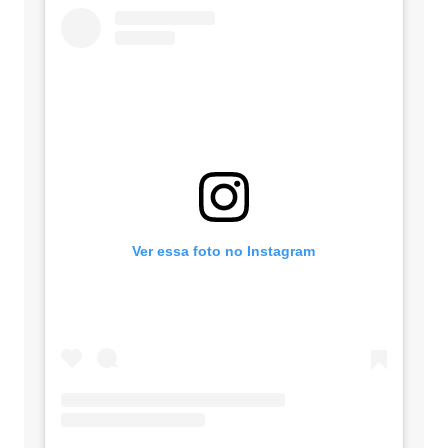
Ver essa foto no Instagram