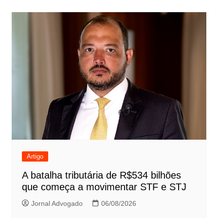
Post
Artigo
A batalha tributária de R$534 bilhões
que começa a movimentar STF e STJ
Jornal Advogado
06/08/2026