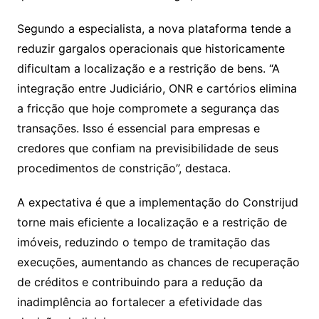
Segundo a especialista, a nova plataforma tende a
reduzir gargalos operacionais que historicamente
dificultam a localização e a restrição de bens. “A
integração entre Judiciário, ONR e cartórios elimina
a fricção que hoje compromete a segurança das
transações. Isso é essencial para empresas e
credores que confiam na previsibilidade de seus
procedimentos de constrição”, destaca.
A expectativa é que a implementação do Constrijud
torne mais eficiente a localização e a restrição de
imóveis, reduzindo o tempo de tramitação das
execuções, aumentando as chances de recuperação
de créditos e contribuindo para a redução da
inadimplência ao fortalecer a efetividade das