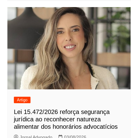
Artigo
Lei 15.472/2026 reforça segurança
jurídica ao reconhecer natureza
alimentar dos honorários advocatícios
Jornal Advogado
03/08/2026