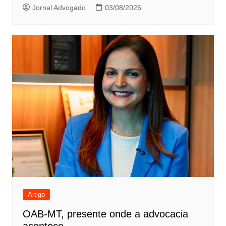
Jornal Advogado
03/08/2026
Artigo
OAB-MT, presente onde a advocacia
acontece