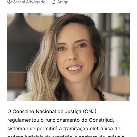
Jornal Advogado
Artigo
O Conselho Nacional de Justiça (CNJ)
regulamentou o funcionamento do Constrijud,
sistema que permitirá a tramitação eletrônica de
ordens judiciais de restrição e penhora de imóveis