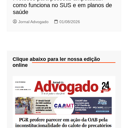
como funciona no SUS e em planos de
saúde
Jornal Advogado
01/08/2026
Clique abaixo para ler nossa edição
online