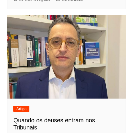
Artigo
Quando os deuses entram nos
Tribunais