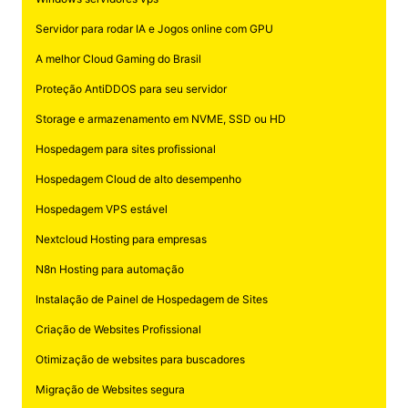
Servidor para rodar IA e Jogos online com GPU
A melhor Cloud Gaming do Brasil
Proteção AntiDDOS para seu servidor
Storage e armazenamento em NVME, SSD ou HD
Hospedagem para sites profissional
Hospedagem Cloud de alto desempenho
Hospedagem VPS estável
Nextcloud Hosting para empresas
N8n Hosting para automação
Instalação de Painel de Hospedagem de Sites
Criação de Websites Profissional
Otimização de websites para buscadores
Migração de Websites segura