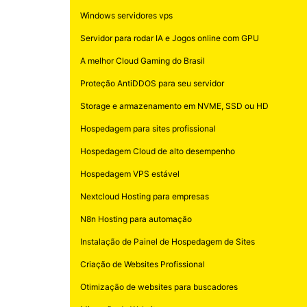
Windows servidores vps
Servidor para rodar IA e Jogos online com GPU
A melhor Cloud Gaming do Brasil
Proteção AntiDDOS para seu servidor
Storage e armazenamento em NVME, SSD ou HD
Hospedagem para sites profissional
Hospedagem Cloud de alto desempenho
Hospedagem VPS estável
Nextcloud Hosting para empresas
N8n Hosting para automação
Instalação de Painel de Hospedagem de Sites
Criação de Websites Profissional
Otimização de websites para buscadores