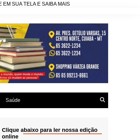
EM SUA TELA E SAIBA MAIS
Saúde
Clique abaixo para ler nossa edição
online