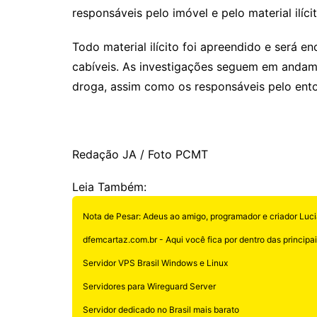
responsáveis pelo imóvel e pelo material ilíci
Todo material ilícito foi apreendido e será 
cabíveis. As investigações seguem em andame
droga, assim como os responsáveis pelo ent
Redação JA / Foto PCMT
Leia Também:
Nota de Pesar: Adeus ao amigo, programador e criador Luci
dfemcartaz.com.br - Aqui você fica por dentro das principais
Servidor VPS Brasil Windows e Linux
Servidores para Wireguard Server
Servidor dedicado no Brasil mais barato