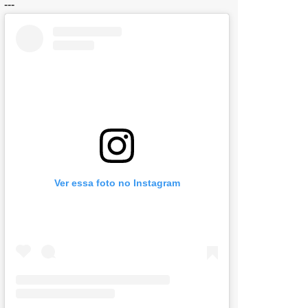
---
Ver essa foto no Instagram