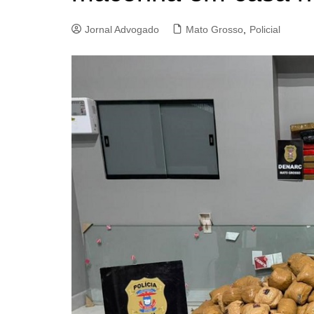
Jornal Advogado
Mato Grosso
,
Policial