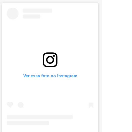
Ver essa foto no Instagram