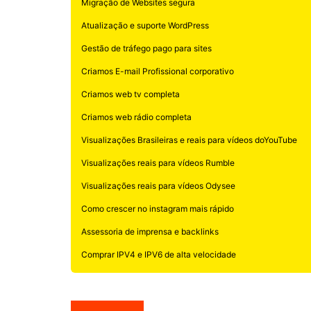
Migração de Websites segura
Atualização e suporte WordPress
Gestão de tráfego pago para sites
Criamos E-mail Profissional corporativo
Criamos web tv completa
Criamos web rádio completa
Visualizações Brasileiras e reais para vídeos doYouTube
Visualizações reais para vídeos Rumble
Visualizações reais para vídeos Odysee
Como crescer no instagram mais rápido
Assessoria de imprensa e backlinks
Comprar IPV4 e IPV6 de alta velocidade