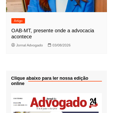
Artigo
OAB-MT, presente onde a advocacia
acontece
Jornal Advogado
03/08/2026
Clique abaixo para ler nossa edição
online