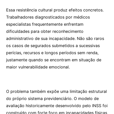
Essa resistência cultural produz efeitos concretos.
Trabalhadores diagnosticados por médicos
especialistas frequentemente enfrentam
dificuldades para obter reconhecimento
administrativo de sua incapacidade. Não são raros
os casos de segurados submetidos a sucessivas
perícias, recursos e longos períodos sem renda,
justamente quando se encontram em situação de
maior vulnerabilidade emocional.
O problema também expõe uma limitação estrutural
do próprio sistema previdenciário. O modelo de
avaliação historicamente desenvolvido pelo INSS foi
construído com forte foco em incapacidades físicas