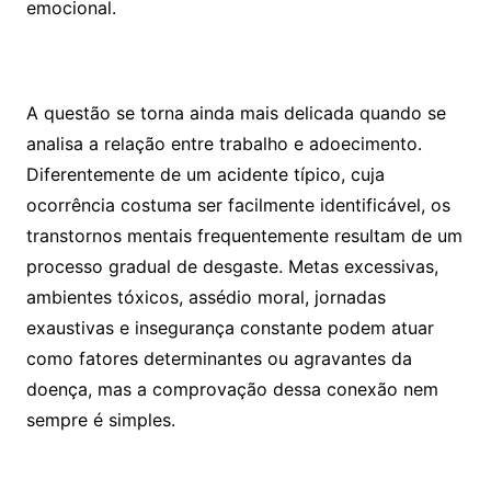
emocional.
A questão se torna ainda mais delicada quando se
analisa a relação entre trabalho e adoecimento.
Diferentemente de um acidente típico, cuja
ocorrência costuma ser facilmente identificável, os
transtornos mentais frequentemente resultam de um
processo gradual de desgaste. Metas excessivas,
ambientes tóxicos, assédio moral, jornadas
exaustivas e insegurança constante podem atuar
como fatores determinantes ou agravantes da
doença, mas a comprovação dessa conexão nem
sempre é simples.