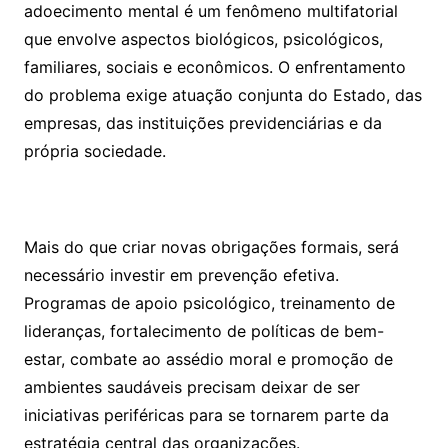
adoecimento mental é um fenômeno multifatorial
que envolve aspectos biológicos, psicológicos,
familiares, sociais e econômicos. O enfrentamento
do problema exige atuação conjunta do Estado, das
empresas, das instituições previdenciárias e da
própria sociedade.
Mais do que criar novas obrigações formais, será
necessário investir em prevenção efetiva.
Programas de apoio psicológico, treinamento de
lideranças, fortalecimento de políticas de bem-
estar, combate ao assédio moral e promoção de
ambientes saudáveis precisam deixar de ser
iniciativas periféricas para se tornarem parte da
estratégia central das organizações.