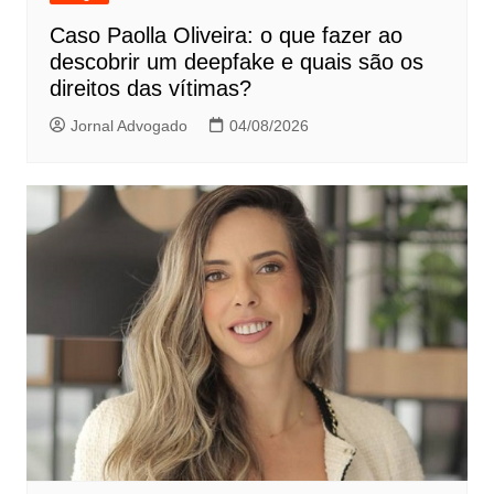
Caso Paolla Oliveira: o que fazer ao
descobrir um deepfake e quais são os
direitos das vítimas?
Jornal Advogado
04/08/2026