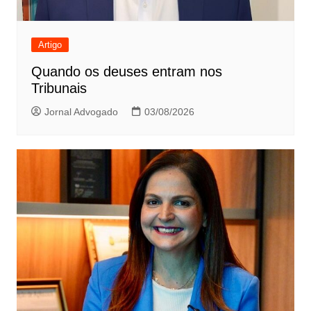
Artigo
Quando os deuses entram nos
Tribunais
Jornal Advogado
03/08/2026