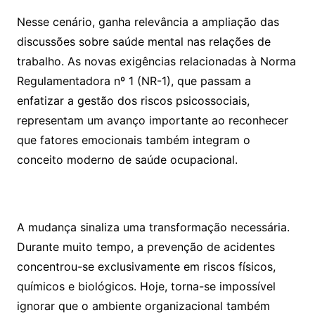
Nesse cenário, ganha relevância a ampliação das
discussões sobre saúde mental nas relações de
trabalho. As novas exigências relacionadas à Norma
Regulamentadora nº 1 (NR-1), que passam a
enfatizar a gestão dos riscos psicossociais,
representam um avanço importante ao reconhecer
que fatores emocionais também integram o
conceito moderno de saúde ocupacional.
A mudança sinaliza uma transformação necessária.
Durante muito tempo, a prevenção de acidentes
concentrou-se exclusivamente em riscos físicos,
químicos e biológicos. Hoje, torna-se impossível
ignorar que o ambiente organizacional também