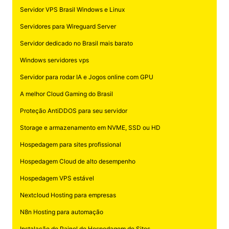
Servidor VPS Brasil Windows e Linux
Servidores para Wireguard Server
Servidor dedicado no Brasil mais barato
Windows servidores vps
Servidor para rodar IA e Jogos online com GPU
A melhor Cloud Gaming do Brasil
Proteção AntiDDOS para seu servidor
Storage e armazenamento em NVME, SSD ou HD
Hospedagem para sites profissional
Hospedagem Cloud de alto desempenho
Hospedagem VPS estável
Nextcloud Hosting para empresas
N8n Hosting para automação
Instalação de Painel de Hospedagem de Sites