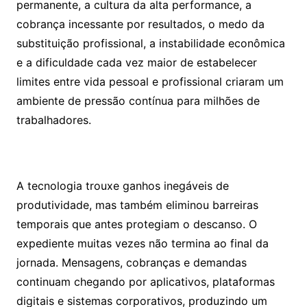
permanente, a cultura da alta performance, a
cobrança incessante por resultados, o medo da
substituição profissional, a instabilidade econômica
e a dificuldade cada vez maior de estabelecer
limites entre vida pessoal e profissional criaram um
ambiente de pressão contínua para milhões de
trabalhadores.
A tecnologia trouxe ganhos inegáveis de
produtividade, mas também eliminou barreiras
temporais que antes protegiam o descanso. O
expediente muitas vezes não termina ao final da
jornada. Mensagens, cobranças e demandas
continuam chegando por aplicativos, plataformas
digitais e sistemas corporativos, produzindo um