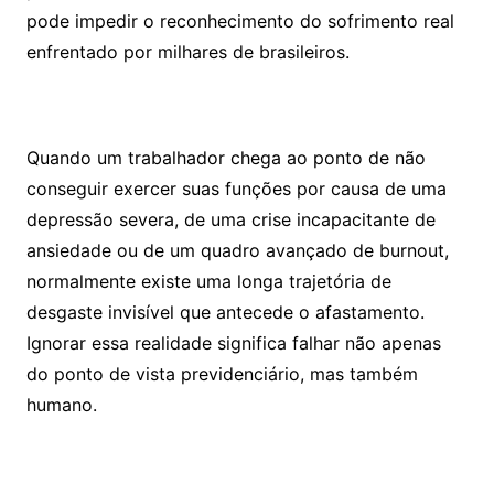
pode impedir o reconhecimento do sofrimento real
enfrentado por milhares de brasileiros.
Quando um trabalhador chega ao ponto de não
conseguir exercer suas funções por causa de uma
depressão severa, de uma crise incapacitante de
ansiedade ou de um quadro avançado de burnout,
normalmente existe uma longa trajetória de
desgaste invisível que antecede o afastamento.
Ignorar essa realidade significa falhar não apenas
do ponto de vista previdenciário, mas também
humano.