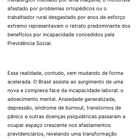
afastado por problemas ortopédicos ou o
trabalhador rural desgastado por anos de esforço
extremo representavam o retrato predominante dos
benefícios por incapacidade concedidos pela
Previdência Social.
Essa realidade, contudo, vem mudando de forma
acelerada. O Brasil assiste ao surgimento de uma
nova e complexa face da incapacidade laboral: o
adoecimento mental. Ansiedade generalizada,
depressão, síndrome de burnout, transtornos de
pânico e outras doenças psiquiátricas passaram a
ocupar espaço crescente nos afastamentos
previdenciários, revelando uma transformação