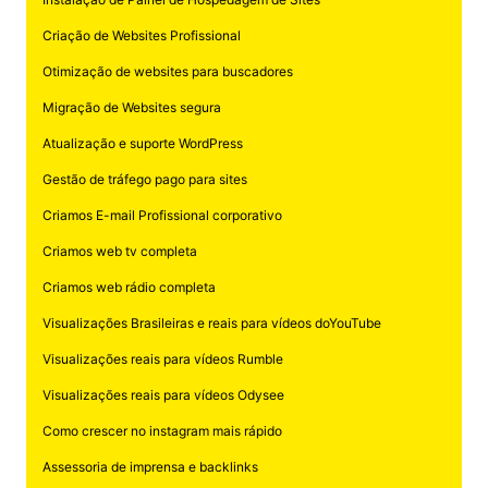
Criação de Websites Profissional
Otimização de websites para buscadores
Migração de Websites segura
Atualização e suporte WordPress
Gestão de tráfego pago para sites
Criamos E-mail Profissional corporativo
Criamos web tv completa
Criamos web rádio completa
Visualizações Brasileiras e reais para vídeos doYouTube
Visualizações reais para vídeos Rumble
Visualizações reais para vídeos Odysee
Como crescer no instagram mais rápido
Assessoria de imprensa e backlinks