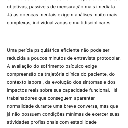
objetivas, passíveis de mensuração mais imediata.
Já as doenças mentais exigem análises muito mais
complexas, individualizadas e multidisciplinares.
Uma perícia psiquiátrica eficiente não pode ser
reduzida a poucos minutos de entrevista protocolar.
A avaliação do sofrimento psíquico exige
compreensão da trajetória clínica do paciente, do
contexto laboral, da evolução dos sintomas e dos
impactos reais sobre sua capacidade funcional. Há
trabalhadores que conseguem aparentar
normalidade durante uma breve conversa, mas que
já não possuem condições mínimas de exercer suas
atividades profissionais com estabilidade