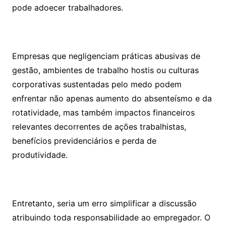
pode adoecer trabalhadores.
Empresas que negligenciam práticas abusivas de
gestão, ambientes de trabalho hostis ou culturas
corporativas sustentadas pelo medo podem
enfrentar não apenas aumento do absenteísmo e da
rotatividade, mas também impactos financeiros
relevantes decorrentes de ações trabalhistas,
benefícios previdenciários e perda de
produtividade.
Entretanto, seria um erro simplificar a discussão
atribuindo toda responsabilidade ao empregador. O