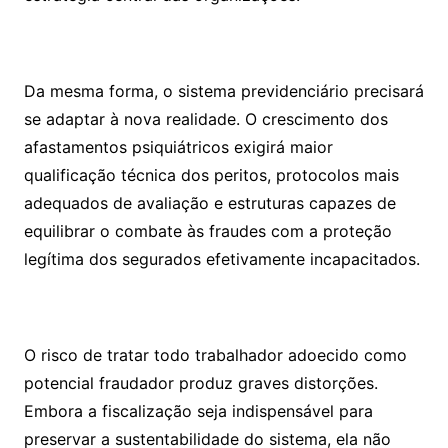
Da mesma forma, o sistema previdenciário precisará
se adaptar à nova realidade. O crescimento dos
afastamentos psiquiátricos exigirá maior
qualificação técnica dos peritos, protocolos mais
adequados de avaliação e estruturas capazes de
equilibrar o combate às fraudes com a proteção
legítima dos segurados efetivamente incapacitados.
O risco de tratar todo trabalhador adoecido como
potencial fraudador produz graves distorções.
Embora a fiscalização seja indispensável para
preservar a sustentabilidade do sistema, ela não