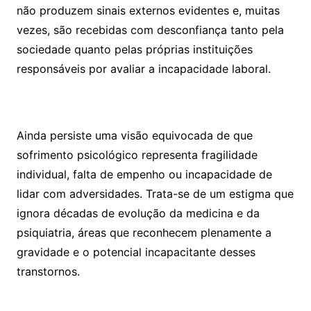
não produzem sinais externos evidentes e, muitas
vezes, são recebidas com desconfiança tanto pela
sociedade quanto pelas próprias instituições
responsáveis por avaliar a incapacidade laboral.
Ainda persiste uma visão equivocada de que
sofrimento psicológico representa fragilidade
individual, falta de empenho ou incapacidade de
lidar com adversidades. Trata-se de um estigma que
ignora décadas de evolução da medicina e da
psiquiatria, áreas que reconhecem plenamente a
gravidade e o potencial incapacitante desses
transtornos.