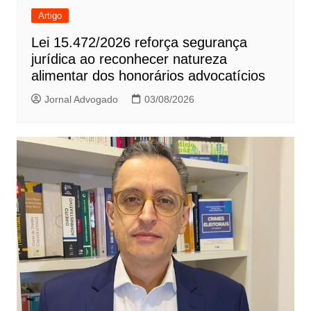
Artigo
Lei 15.472/2026 reforça segurança
jurídica ao reconhecer natureza
alimentar dos honorários advocatícios
Jornal Advogado
03/08/2026