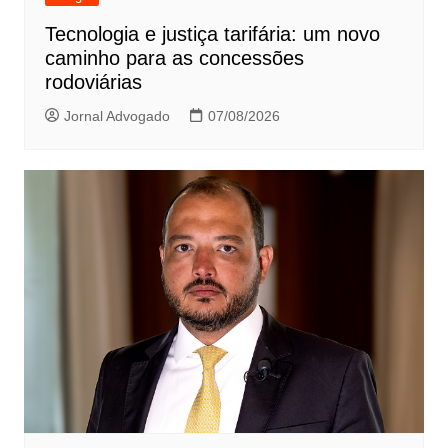
Tecnologia e justiça tarifária: um novo
caminho para as concessões
rodoviárias
Jornal Advogado
07/08/2026