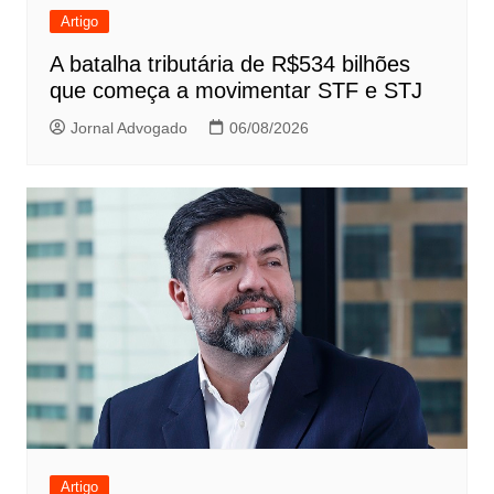
Artigo
A batalha tributária de R$534 bilhões
que começa a movimentar STF e STJ
Jornal Advogado
06/08/2026
Artigo