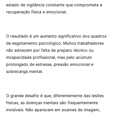
estado de vigilância constante que compromete a
recuperação física e emocional.
O resultado é um aumento significativo dos quadros
de esgotamento psicológico. Muitos trabalhadores
não adoecem por falta de preparo técnico ou
incapacidade profissional, mas pelo acúmulo
prolongado de estresse, pressão emocional e
sobrecarga mental.
O grande desafio é que, diferentemente das lesões
físicas, as doenças mentais são frequentemente
invisíveis. Não aparecem em exames de imagem,