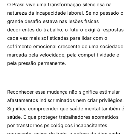
O Brasil vive uma transformação silenciosa na
natureza da incapacidade laboral. Se no passado o
grande desafio estava nas lesões físicas
decorrentes do trabalho, o futuro exigirá respostas
cada vez mais sofisticadas para lidar com o
sofrimento emocional crescente de uma sociedade
marcada pela velocidade, pela competitividade e
pela pressão permanente.
Reconhecer essa mudança não significa estimular
afastamentos indiscriminados nem criar privilégios.
Significa compreender que saúde mental também é
saúde. E que proteger trabalhadores acometidos
por transtornos psicológicos incapacitantes
representa, acima de tudo, a defesa da dignidade