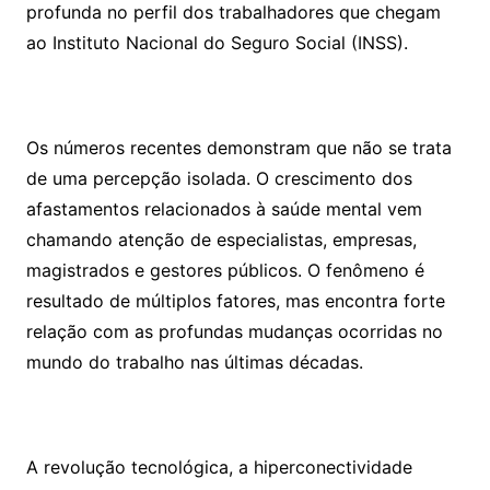
profunda no perfil dos trabalhadores que chegam
ao Instituto Nacional do Seguro Social (INSS).
Os números recentes demonstram que não se trata
de uma percepção isolada. O crescimento dos
afastamentos relacionados à saúde mental vem
chamando atenção de especialistas, empresas,
magistrados e gestores públicos. O fenômeno é
resultado de múltiplos fatores, mas encontra forte
relação com as profundas mudanças ocorridas no
mundo do trabalho nas últimas décadas.
A revolução tecnológica, a hiperconectividade