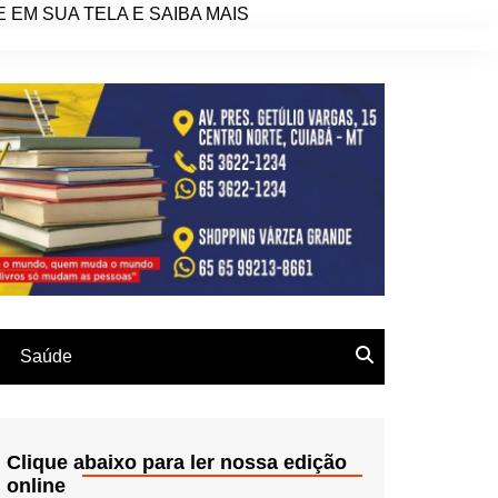
EM SUA TELA E SAIBA MAIS
Saúde
Clique abaixo para ler nossa edição
online