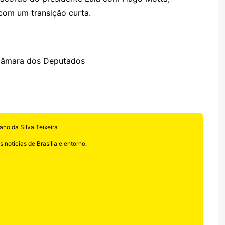
com um transição curta.
 Câmara dos Deputados
ano da Silva Teixeira
 noticias de Brasilia e entorno.