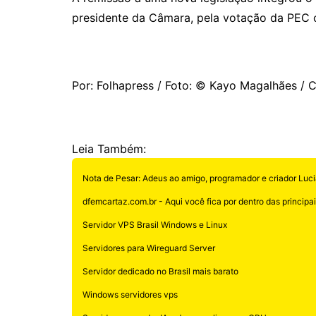
presidente da Câmara, pela votação da PEC 
Por: Folhapress / Foto: © Kayo Magalhães /
Leia Também:
Nota de Pesar: Adeus ao amigo, programador e criador Luci
dfemcartaz.com.br - Aqui você fica por dentro das principais
Servidor VPS Brasil Windows e Linux
Servidores para Wireguard Server
Servidor dedicado no Brasil mais barato
Windows servidores vps