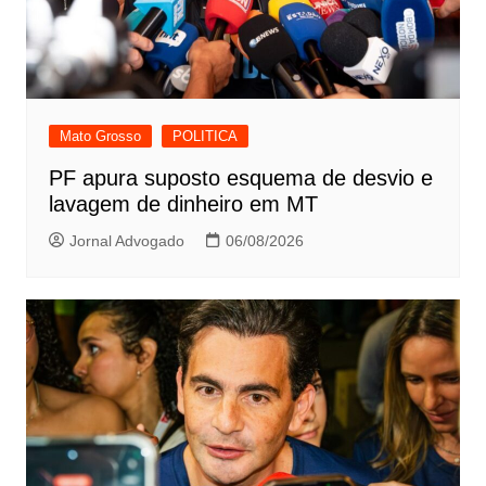
Mato Grosso
POLITICA
PF apura suposto esquema de desvio e
lavagem de dinheiro em MT
Jornal Advogado
06/08/2026