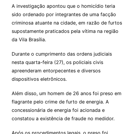
A investigação apontou que o homicídio teria
sido ordenado por integrantes de uma facção
criminosa atuante na cidade, em razão de furtos
supostamente praticados pela vítima na região
da Vila Brasília.
Durante o cumprimento das ordens judiciais
nesta quarta-feira (27), os policiais civis
apreenderam entorpecentes e diversos
dispositivos eletrônicos.
Além disso, um homem de 26 anos foi preso em
flagrante pelo crime de furto de energia. A
concessionária de energia foi acionada e
constatou a existência de fraude no medidor.
Após os procedimentos legais, o preso foi