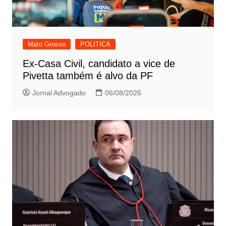
Mato Grosso
POLITICA
Ex-Casa Civil, candidato a vice de
Pivetta também é alvo da PF
Jornal Advogado
06/08/2026