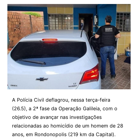
A Polícia Civil deflagrou, nessa terça-feira
(26.5), a 2ª fase da Operação Galileia, com o
objetivo de avançar nas investigações
relacionadas ao homicídio de um homem de 28
anos, em Rondonopolis (219 km da Capital).