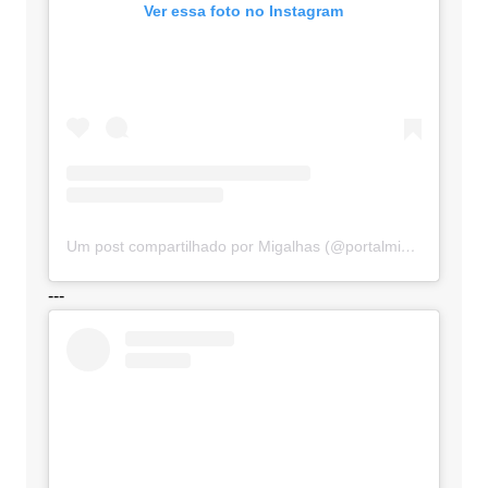
Ver essa foto no Instagram
Um post compartilhado por Migalhas (@portalmigalhas)
---