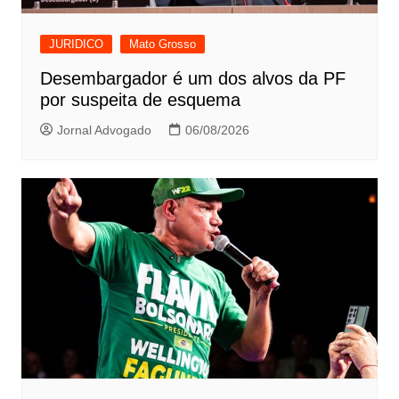
JURIDICO
Mato Grosso
Desembargador é um dos alvos da PF
por suspeita de esquema
Jornal Advogado
06/08/2026