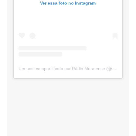
Ver essa foto no Instagram
Um post compartilhado por Rádio Moratense (@radio_moratense)