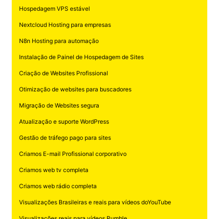
Hospedagem VPS estável
Nextcloud Hosting para empresas
N8n Hosting para automação
Instalação de Painel de Hospedagem de Sites
Criação de Websites Profissional
Otimização de websites para buscadores
Migração de Websites segura
Atualização e suporte WordPress
Gestão de tráfego pago para sites
Criamos E-mail Profissional corporativo
Criamos web tv completa
Criamos web rádio completa
Visualizações Brasileiras e reais para vídeos doYouTube
Visualizações reais para vídeos Rumble