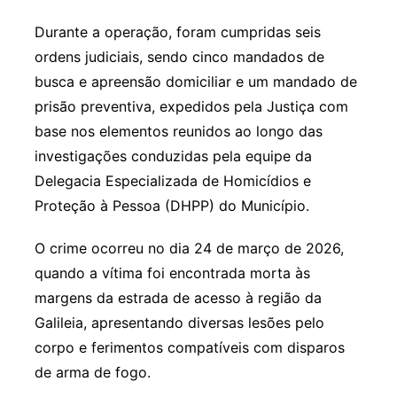
Durante a operação, foram cumpridas seis
ordens judiciais, sendo cinco mandados de
busca e apreensão domiciliar e um mandado de
prisão preventiva, expedidos pela Justiça com
base nos elementos reunidos ao longo das
investigações conduzidas pela equipe da
Delegacia Especializada de Homicídios e
Proteção à Pessoa (DHPP) do Município.
O crime ocorreu no dia 24 de março de 2026,
quando a vítima foi encontrada morta às
margens da estrada de acesso à região da
Galileia, apresentando diversas lesões pelo
corpo e ferimentos compatíveis com disparos
de arma de fogo.