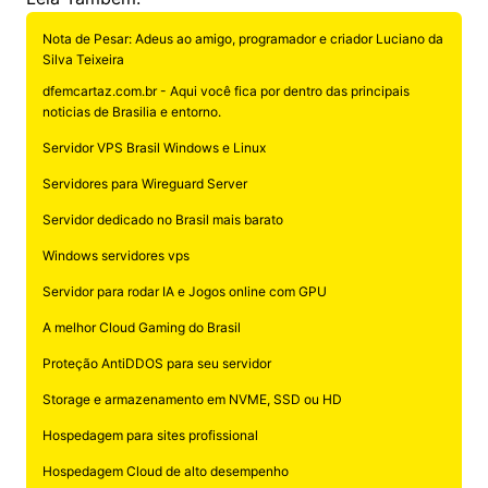
Nota de Pesar: Adeus ao amigo, programador e criador Luciano da
Silva Teixeira
dfemcartaz.com.br - Aqui você fica por dentro das principais
noticias de Brasilia e entorno.
Servidor VPS Brasil Windows e Linux
Servidores para Wireguard Server
Servidor dedicado no Brasil mais barato
Windows servidores vps
Servidor para rodar IA e Jogos online com GPU
A melhor Cloud Gaming do Brasil
Proteção AntiDDOS para seu servidor
Storage e armazenamento em NVME, SSD ou HD
Hospedagem para sites profissional
Hospedagem Cloud de alto desempenho