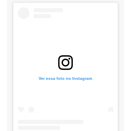
Ver essa foto no Instagram