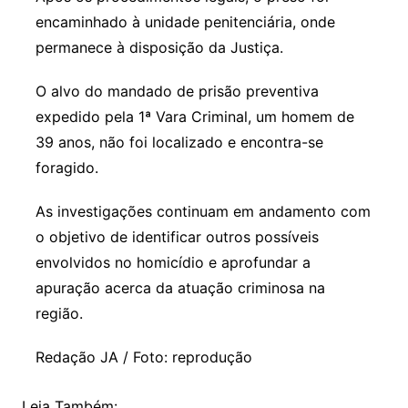
encaminhado à unidade penitenciária, onde
permanece à disposição da Justiça.
O alvo do mandado de prisão preventiva
expedido pela 1ª Vara Criminal, um homem de
39 anos, não foi localizado e encontra-se
foragido.
As investigações continuam em andamento com
o objetivo de identificar outros possíveis
envolvidos no homicídio e aprofundar a
apuração acerca da atuação criminosa na
região.
Redação JA / Foto: reprodução
Leia Também: