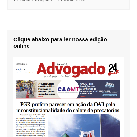
Clique abaixo para ler nossa edição
online