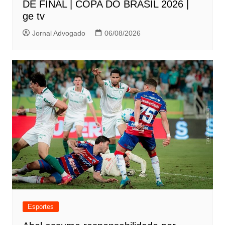
DE FINAL | COPA DO BRASIL 2026 |
ge tv
Jornal Advogado
06/08/2026
Esportes