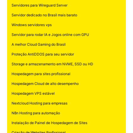
Servidores para Wireguard Server
Servidor dedicado no Brasil mais barato
Windows servidores vps
Servidor para rodar IA e Jogos online com GPU
A melhor Cloud Gaming do Brasil
Proteção AntiDDOS para seu servidor
Storage e armazenamento em NVME, SSD ou HD
Hospedagem para sites profissional
Hospedagem Cloud de alto desempenho
Hospedagem VPS estável
Nextcloud Hosting para empresas
N8n Hosting para automação
Instalação de Painel de Hospedagem de Sites
Criação de Websites Profissional