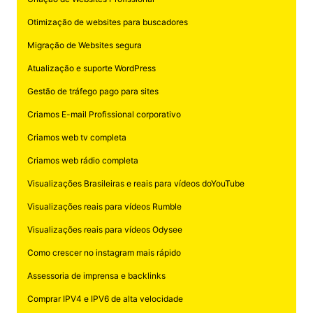
Otimização de websites para buscadores
Migração de Websites segura
Atualização e suporte WordPress
Gestão de tráfego pago para sites
Criamos E-mail Profissional corporativo
Criamos web tv completa
Criamos web rádio completa
Visualizações Brasileiras e reais para vídeos doYouTube
Visualizações reais para vídeos Rumble
Visualizações reais para vídeos Odysee
Como crescer no instagram mais rápido
Assessoria de imprensa e backlinks
Comprar IPV4 e IPV6 de alta velocidade