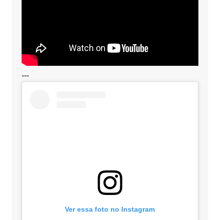
---
Ver essa foto no Instagram