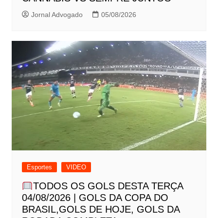
Jornal Advogado
05/08/2026
Esportes
VIDEO
TODOS OS GOLS DESTA TERÇA
04/08/2026 | GOLS DA COPA DO
BRASIL,GOLS DE HOJE, GOLS DA