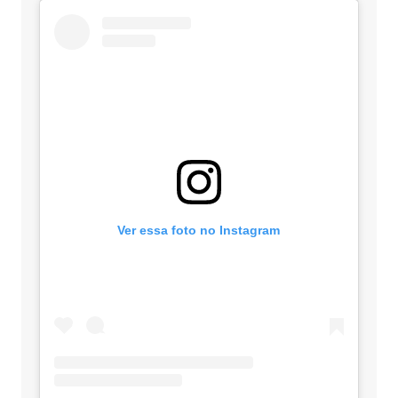
Ver essa foto no Instagram