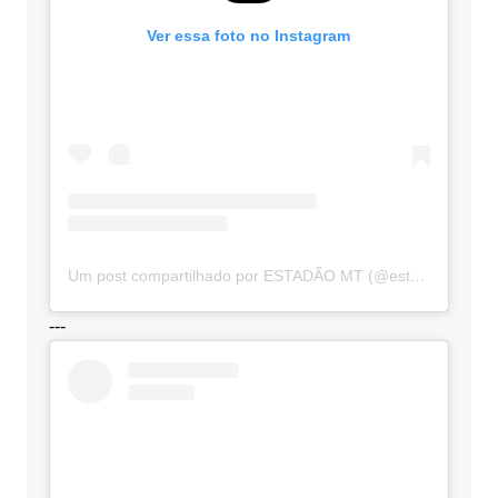
Ver essa foto no Instagram
Um post compartilhado por ESTADÃO MT (@estadaomt)
---