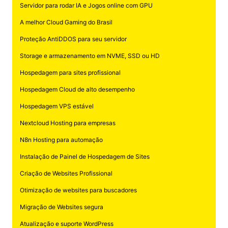
Servidor para rodar IA e Jogos online com GPU
A melhor Cloud Gaming do Brasil
Proteção AntiDDOS para seu servidor
Storage e armazenamento em NVME, SSD ou HD
Hospedagem para sites profissional
Hospedagem Cloud de alto desempenho
Hospedagem VPS estável
Nextcloud Hosting para empresas
N8n Hosting para automação
Instalação de Painel de Hospedagem de Sites
Criação de Websites Profissional
Otimização de websites para buscadores
Migração de Websites segura
Atualização e suporte WordPress