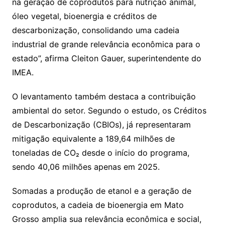
na geração de coprodutos para nutrição animal,
óleo vegetal, bioenergia e créditos de
descarbonização, consolidando uma cadeia
industrial de grande relevância econômica para o
estado”, afirma Cleiton Gauer, superintendente do
IMEA.
O levantamento também destaca a contribuição
ambiental do setor. Segundo o estudo, os Créditos
de Descarbonização (CBIOs), já representaram
mitigação equivalente a 189,64 milhões de
toneladas de CO₂ desde o início do programa,
sendo 40,06 milhões apenas em 2025.
Somadas a produção de etanol e a geração de
coprodutos, a cadeia de bioenergia em Mato
Grosso amplia sua relevância econômica e social,