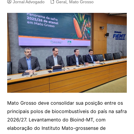
Jornal Advogado
Geral
,
Mato Grosso
Mato Grosso deve consolidar sua posição entre os
principais polos de biocombustíveis do país na safra
2026/27. Levantamento do Bioind-MT, com
elaboração do Instituto Mato-grossense de