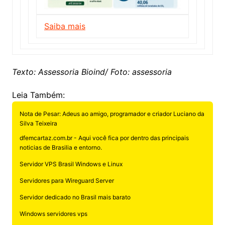
Saiba mais
Texto: Assessoria Bioind/ Foto: assessoria
Leia Também:
Nota de Pesar: Adeus ao amigo, programador e criador Luciano da
Silva Teixeira
dfemcartaz.com.br - Aqui você fica por dentro das principais
noticias de Brasilia e entorno.
Servidor VPS Brasil Windows e Linux
Servidores para Wireguard Server
Servidor dedicado no Brasil mais barato
Windows servidores vps