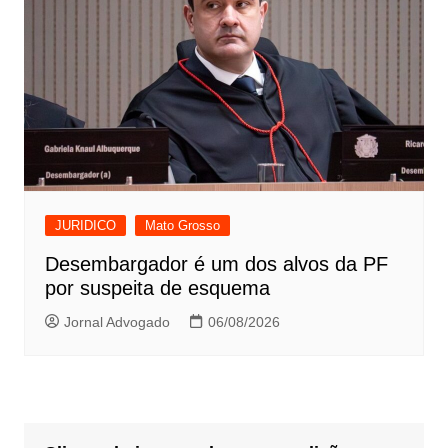
JURIDICO
Mato Grosso
Desembargador é um dos alvos da PF
por suspeita de esquema
Jornal Advogado
06/08/2026