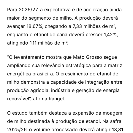
Para 2026/27, a expectativa é de aceleração ainda
maior do segmento de milho. A produção deverá
avançar 18,67%, chegando a 7,33 milhões de m³,
enquanto o etanol de cana deverá crescer 1,42%,
atingindo 1,11 milhão de m³.
“O levantamento mostra que Mato Grosso segue
ampliando sua relevância estratégica para a matriz
energética brasileira. O crescimento do etanol de
milho demonstra a capacidade de integração entre
produção agrícola, indústria e geração de energia
renovável”, afirma Rangel.
O estudo também destaca a expansão da moagem
de milho destinada à produção de etanol. Na safra
2025/26, o volume processado deverá atingir 13,81