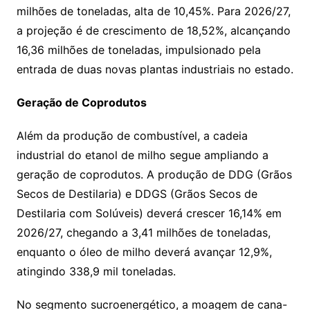
milhões de toneladas, alta de 10,45%. Para 2026/27,
a projeção é de crescimento de 18,52%, alcançando
16,36 milhões de toneladas, impulsionado pela
entrada de duas novas plantas industriais no estado.
Geração de Coprodutos
Além da produção de combustível, a cadeia
industrial do etanol de milho segue ampliando a
geração de coprodutos. A produção de DDG (Grãos
Secos de Destilaria) e DDGS (Grãos Secos de
Destilaria com Solúveis) deverá crescer 16,14% em
2026/27, chegando a 3,41 milhões de toneladas,
enquanto o óleo de milho deverá avançar 12,9%,
atingindo 338,9 mil toneladas.
No segmento sucroenergético, a moagem de cana-