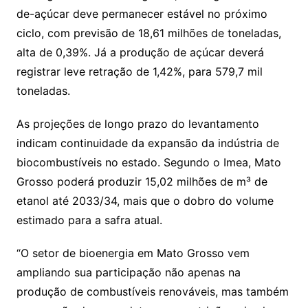
de-açúcar deve permanecer estável no próximo
ciclo, com previsão de 18,61 milhões de toneladas,
alta de 0,39%. Já a produção de açúcar deverá
registrar leve retração de 1,42%, para 579,7 mil
toneladas.
As projeções de longo prazo do levantamento
indicam continuidade da expansão da indústria de
biocombustíveis no estado. Segundo o Imea, Mato
Grosso poderá produzir 15,02 milhões de m³ de
etanol até 2033/34, mais que o dobro do volume
estimado para a safra atual.
“O setor de bioenergia em Mato Grosso vem
ampliando sua participação não apenas na
produção de combustíveis renováveis, mas também