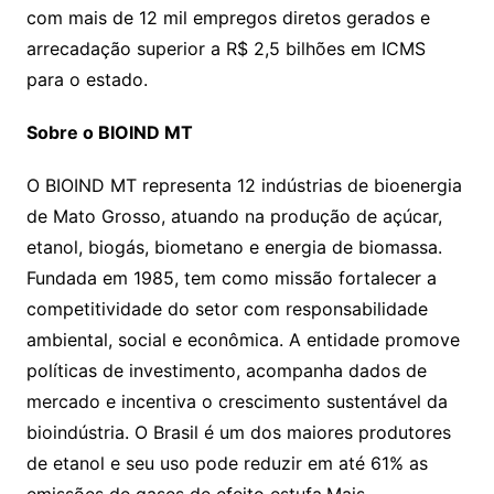
com mais de 12 mil empregos diretos gerados e
arrecadação superior a R$ 2,5 bilhões em ICMS
para o estado.
Sobre o BIOIND MT
O BIOIND MT representa 12 indústrias de bioenergia
de Mato Grosso, atuando na produção de açúcar,
etanol, biogás, biometano e energia de biomassa.
Fundada em 1985, tem como missão fortalecer a
competitividade do setor com responsabilidade
ambiental, social e econômica. A entidade promove
políticas de investimento, acompanha dados de
mercado e incentiva o crescimento sustentável da
bioindústria. O Brasil é um dos maiores produtores
de etanol e seu uso pode reduzir em até 61% as
emissões de gases de efeito estufa.Mais