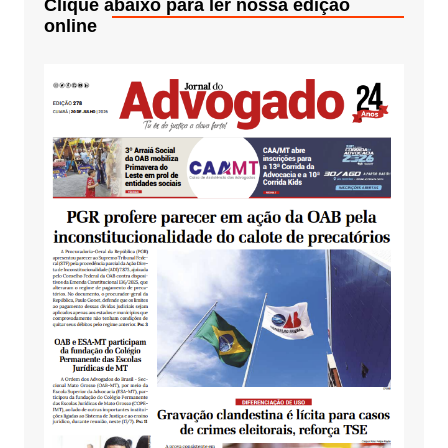
Clique abaixo para ler nossa edição
online