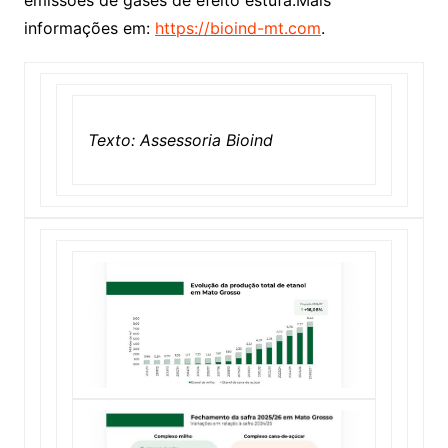
informações em:
https://bioind-mt.com
.
Texto: Assessoria Bioind