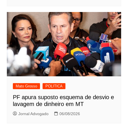
Mato Grosso
POLITICA
PF apura suposto esquema de desvio e
lavagem de dinheiro em MT
Jornal Advogado
06/08/2026