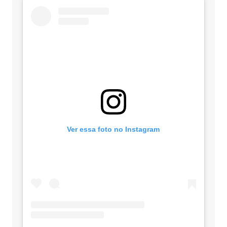
Ver essa foto no Instagram