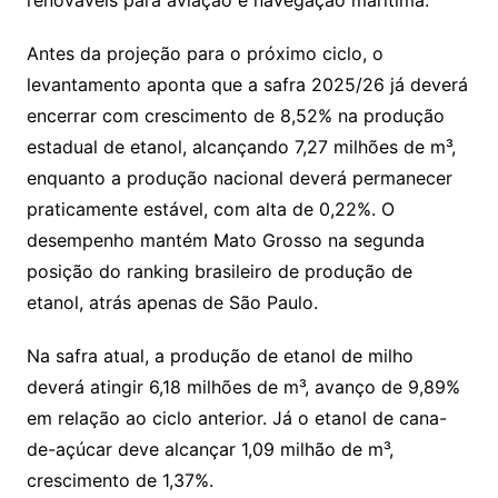
Antes da projeção para o próximo ciclo, o
levantamento aponta que a safra 2025/26 já deverá
encerrar com crescimento de 8,52% na produção
estadual de etanol, alcançando 7,27 milhões de m³,
enquanto a produção nacional deverá permanecer
praticamente estável, com alta de 0,22%. O
desempenho mantém Mato Grosso na segunda
posição do ranking brasileiro de produção de
etanol, atrás apenas de São Paulo.
Na safra atual, a produção de etanol de milho
deverá atingir 6,18 milhões de m³, avanço de 9,89%
em relação ao ciclo anterior. Já o etanol de cana-
de-açúcar deve alcançar 1,09 milhão de m³,
crescimento de 1,37%.