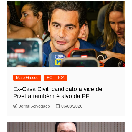
Mato Grosso
POLITICA
Ex-Casa Civil, candidato a vice de
Pivetta também é alvo da PF
Jornal Advogado
06/08/2026