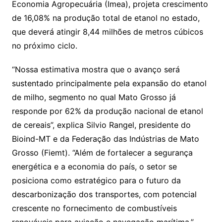
Economia Agropecuária (Imea), projeta crescimento
de 16,08% na produção total de etanol no estado,
que deverá atingir 8,44 milhões de metros cúbicos
no próximo ciclo.
“Nossa estimativa mostra que o avanço será
sustentado principalmente pela expansão do etanol
de milho, segmento no qual Mato Grosso já
responde por 62% da produção nacional de etanol
de cereais”, explica Silvio Rangel, presidente do
Bioind-MT e da Federação das Indústrias de Mato
Grosso (Fiemt). “Além de fortalecer a segurança
energética e a economia do país, o setor se
posiciona como estratégico para o futuro da
descarbonização dos transportes, com potencial
crescente no fornecimento de combustíveis
renováveis para aviação e navegação marítima.”