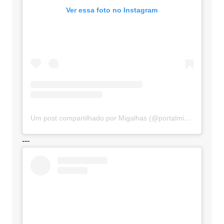
Ver essa foto no Instagram
Um post compartilhado por Migalhas (@portalmigalhas)
---