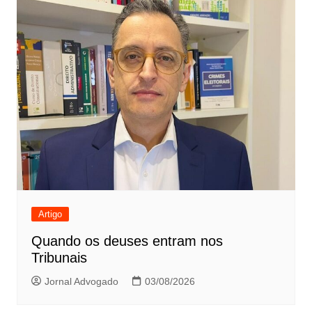
Artigo
Quando os deuses entram nos
Tribunais
Jornal Advogado
03/08/2026