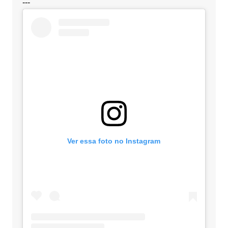
---
Ver essa foto no Instagram