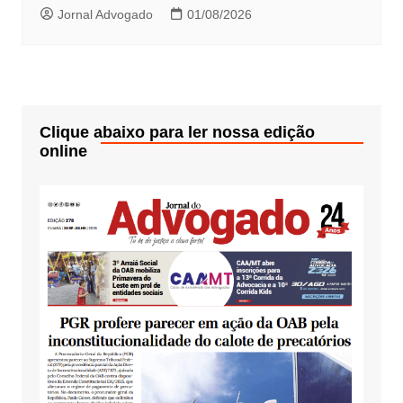
Jornal Advogado
01/08/2026
Clique abaixo para ler nossa edição
online