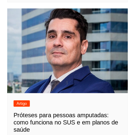
Artigo
Próteses para pessoas amputadas:
como funciona no SUS e em planos de
saúde