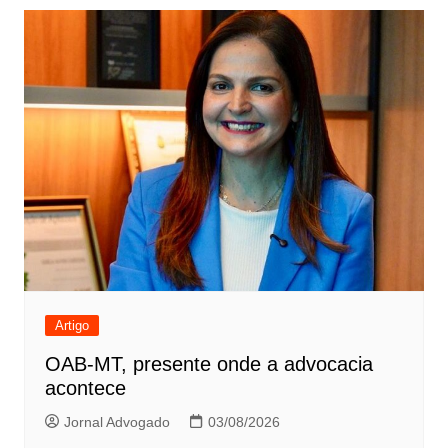
Artigo
OAB-MT, presente onde a advocacia
acontece
Jornal Advogado
03/08/2026