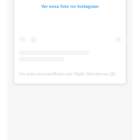
Ver essa foto no Instagram
Um post compartilhado por Rádio Moratense (@radio_moratense)