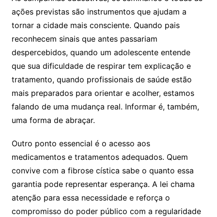
ações previstas são instrumentos que ajudam a
tornar a cidade mais consciente. Quando pais
reconhecem sinais que antes passariam
despercebidos, quando um adolescente entende
que sua dificuldade de respirar tem explicação e
tratamento, quando profissionais de saúde estão
mais preparados para orientar e acolher, estamos
falando de uma mudança real. Informar é, também,
uma forma de abraçar.
Outro ponto essencial é o acesso aos
medicamentos e tratamentos adequados. Quem
convive com a fibrose cística sabe o quanto essa
garantia pode representar esperança. A lei chama
atenção para essa necessidade e reforça o
compromisso do poder público com a regularidade