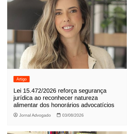
Artigo
Lei 15.472/2026 reforça segurança
jurídica ao reconhecer natureza
alimentar dos honorários advocatícios
Jornal Advogado
03/08/2026