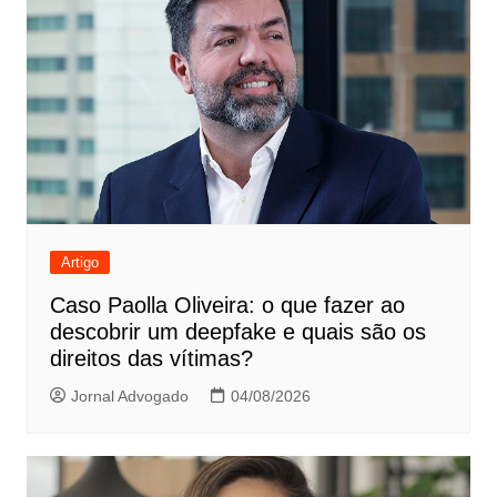
Artigo
Caso Paolla Oliveira: o que fazer ao
descobrir um deepfake e quais são os
direitos das vítimas?
Jornal Advogado
04/08/2026