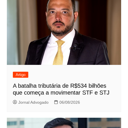
Artigo
A batalha tributária de R$534 bilhões
que começa a movimentar STF e STJ
Jornal Advogado
06/08/2026