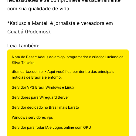
com sua qualidade de vida.
*Katiuscia Manteli é jornalista e vereadora em
Cuiabá (Podemos).
Leia Também:
Nota de Pesar: Adeus ao amigo, programador e criador Luciano da
Silva Teixeira
dfemcartaz.com.br - Aqui você fica por dentro das principais
noticias de Brasilia e entorno.
Servidor VPS Brasil Windows e Linux
Servidores para Wireguard Server
Servidor dedicado no Brasil mais barato
Windows servidores vps
Servidor para rodar IA e Jogos online com GPU