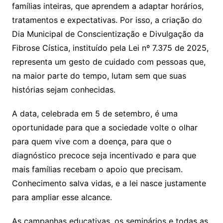
famílias inteiras, que aprendem a adaptar horários,
tratamentos e expectativas. Por isso, a criação do
Dia Municipal de Conscientização e Divulgação da
Fibrose Cística, instituído pela Lei nº 7.375 de 2025,
representa um gesto de cuidado com pessoas que,
na maior parte do tempo, lutam sem que suas
histórias sejam conhecidas.
A data, celebrada em 5 de setembro, é uma
oportunidade para que a sociedade volte o olhar
para quem vive com a doença, para que o
diagnóstico precoce seja incentivado e para que
mais famílias recebam o apoio que precisam.
Conhecimento salva vidas, e a lei nasce justamente
para ampliar esse alcance.
As campanhas educativas, os seminários e todas as