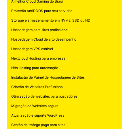
A melhor Cloud Gaming do Brasil
Proteção AntiDDOS para seu servidor
Storage e armazenamento em NVME, SSD ou HD
Hospedagem para sites profissional
Hospedagem Cloud de alto desempenho
Hospedagem VPS estável
Nextcloud Hosting para empresas
N8n Hosting para automação
Instalação de Painel de Hospedagem de Sites
Criação de Websites Profissional
Otimização de websites para buscadores
Migração de Websites segura
Atualização e suporte WordPress
Gestão de tráfego pago para sites