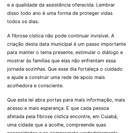
e a qualidade da assistência oferecida. Lembrar
disso todo ano é uma forma de proteger vidas
todos os dias.
A fibrose cística não pode continuar invisível. A
criação desta data municipal é um passo importante
para manter o tema presente, estimular o diálogo e
mostrar às famílias que elas não enfrentam essa
jornada sozinhas. Que esse dia fortaleça o cuidado
e ajude a construir uma rede de apoio mais
acolhedora e consciente.
Que esta lei abra portas para mais informação, mais
acesso e mais esperança. E que cada pessoa
afetada pela fibrose cística encontre, em Cuiabá,
uma cidade que a acolhe, compreende suas
necessidades e se compromete verdadeiramente