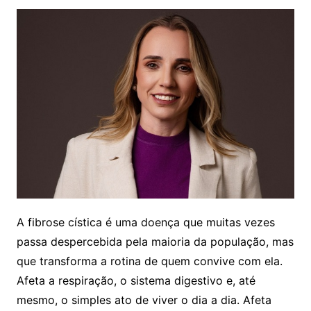
A fibrose cística é uma doença que muitas vezes
passa despercebida pela maioria da população, mas
que transforma a rotina de quem convive com ela.
Afeta a respiração, o sistema digestivo e, até
mesmo, o simples ato de viver o dia a dia. Afeta