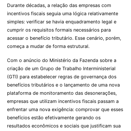
Durante décadas, a relação das empresas com
incentivos fiscais seguia uma lógica relativamente
simples: verificar se havia enquadramento legal e
cumprir os requisitos formais necessários para
acessar o benefício tributário. Esse cenário, porém,
começa a mudar de forma estrutural.
Com o anúncio do Ministério da Fazenda sobre a
criação de um Grupo de Trabalho Interministerial
(GTI) para estabelecer regras de governança dos
benefícios tributários e o lançamento de uma nova
plataforma de monitoramento das desonerações,
empresas que utilizam incentivos fiscais passam a
enfrentar uma nova exigência: comprovar que esses
benefícios estão efetivamente gerando os
resultados econômicos e sociais que justificam sua