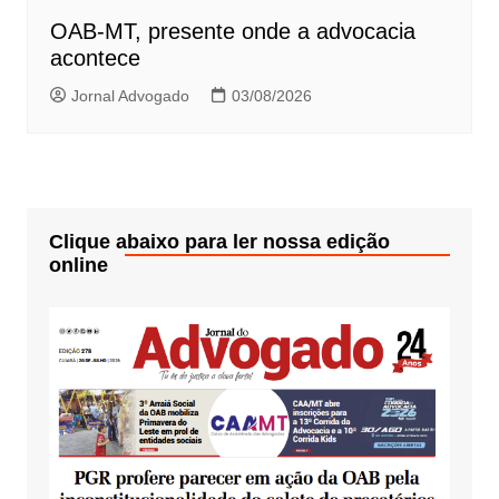
OAB-MT, presente onde a advocacia
acontece
Jornal Advogado
03/08/2026
Clique abaixo para ler nossa edição
online