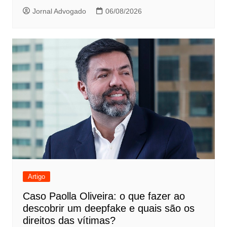
Jornal Advogado
06/08/2026
Artigo
Caso Paolla Oliveira: o que fazer ao
descobrir um deepfake e quais são os
direitos das vítimas?