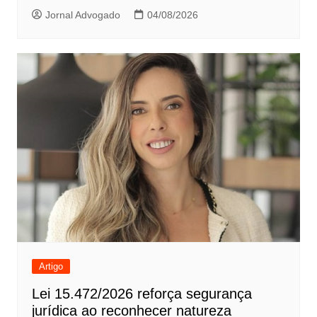
Jornal Advogado
04/08/2026
Artigo
Lei 15.472/2026 reforça segurança
jurídica ao reconhecer natureza