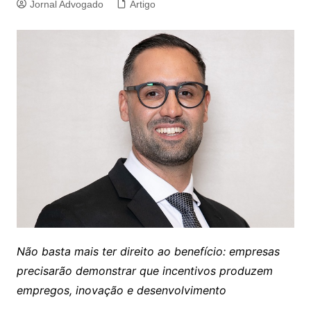
Jornal Advogado
Artigo
Não basta mais ter direito ao benefício: empresas
precisarão demonstrar que incentivos produzem
empregos, inovação e desenvolvimento