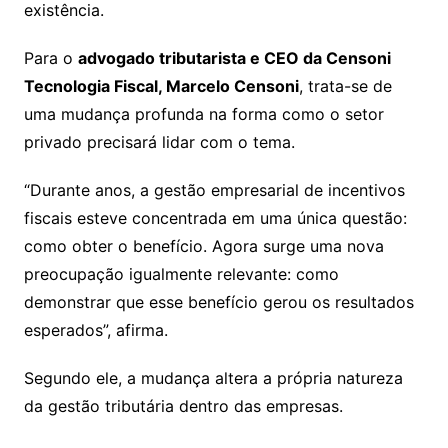
existência.
Para o
advogado tributarista e CEO da Censoni
Tecnologia Fiscal, Marcelo Censoni
, trata-se de
uma mudança profunda na forma como o setor
privado precisará lidar com o tema.
“Durante anos, a gestão empresarial de incentivos
fiscais esteve concentrada em uma única questão:
como obter o benefício. Agora surge uma nova
preocupação igualmente relevante: como
demonstrar que esse benefício gerou os resultados
esperados”, afirma.
Segundo ele, a mudança altera a própria natureza
da gestão tributária dentro das empresas.