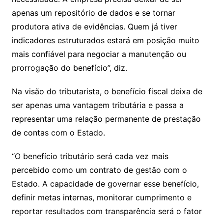
apenas um repositório de dados e se tornar
produtora ativa de evidências. Quem já tiver
indicadores estruturados estará em posição muito
mais confiável para negociar a manutenção ou
prorrogação do benefício”, diz.
Na visão do tributarista, o benefício fiscal deixa de
ser apenas uma vantagem tributária e passa a
representar uma relação permanente de prestação
de contas com o Estado.
“O benefício tributário será cada vez mais
percebido como um contrato de gestão com o
Estado. A capacidade de governar esse benefício,
definir metas internas, monitorar cumprimento e
reportar resultados com transparência será o fator