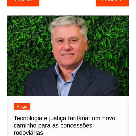
de
Post
Artigo
Tecnologia e justiça tarifária: um novo
caminho para as concessões
rodoviárias