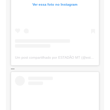
Ver essa foto no Instagram
Um post compartilhado por ESTADÃO MT (@estadaomt)
---