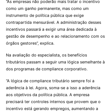
“As empresas não poderão mais tratar o incentivo
como um ganho permanente, mas como um
instrumento de política pública que exige
contrapartida mensurável. A administração desses
incentivos passará a exigir uma área dedicada à
gestão de desempenho e ao relacionamento com os
órgãos gestores”, explica.
Na avaliação do especialista, os benefícios
tributários passam a seguir uma lógica semelhante à
dos programas de compliance corporativo.
“A lógica de compliance tributário sempre foi a
aderência à lei. Agora, soma-se a isso a aderência
aos objetivos da política pública. A empresa
precisará ter controles internos que provem que o
incentivo está gerando empregos, aumentando a