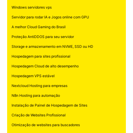
Windows servidores vps
Servidor para rodar IA e Jogos online com GPU
A melhor Cloud Gaming do Brasil
Proteção AntiDDOS para seu servidor
Storage e armazenamento em NVME, SSD ou HD
Hospedagem para sites profissional
Hospedagem Cloud de alto desempenho
Hospedagem VPS estável
Nextcloud Hosting para empresas
N8n Hosting para automação
Instalação de Painel de Hospedagem de Sites
Criação de Websites Profissional
Otimização de websites para buscadores