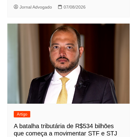
Jornal Advogado
07/08/2026
Artigo
A batalha tributária de R$534 bilhões
que começa a movimentar STF e STJ