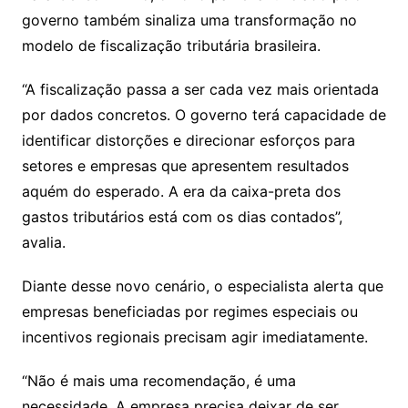
governo também sinaliza uma transformação no
modelo de fiscalização tributária brasileira.
“A fiscalização passa a ser cada vez mais orientada
por dados concretos. O governo terá capacidade de
identificar distorções e direcionar esforços para
setores e empresas que apresentem resultados
aquém do esperado. A era da caixa-preta dos
gastos tributários está com os dias contados”,
avalia.
Diante desse novo cenário, o especialista alerta que
empresas beneficiadas por regimes especiais ou
incentivos regionais precisam agir imediatamente.
“Não é mais uma recomendação, é uma
necessidade. A empresa precisa deixar de ser