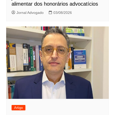
alimentar dos honorários advocatícios
Jornal Advogado
03/08/2026
Artigo