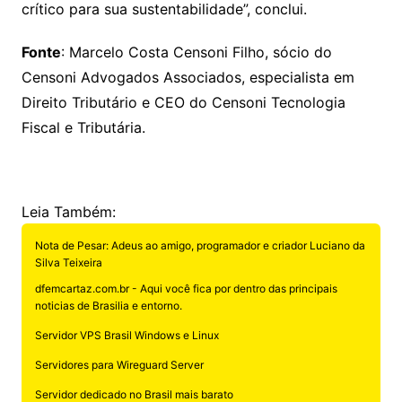
crítico para sua sustentabilidade”, conclui.
Fonte
: Marcelo Costa Censoni Filho, sócio do
Censoni Advogados Associados, especialista em
Direito Tributário e CEO do Censoni Tecnologia
Fiscal e Tributária.
Leia Também:
Nota de Pesar: Adeus ao amigo, programador e criador Luciano da
Silva Teixeira
dfemcartaz.com.br - Aqui você fica por dentro das principais
noticias de Brasilia e entorno.
Servidor VPS Brasil Windows e Linux
Servidores para Wireguard Server
Servidor dedicado no Brasil mais barato