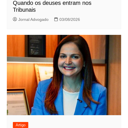
Quando os deuses entram nos
Tribunais
Jornal Advogado
03/08/2026
Artigo