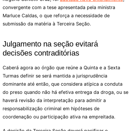
convergente com a tese apresentada pela ministra
Marluce Caldas, o que reforça a necessidade de
submissão da matéria à Terceira Seção.
Julgamento na seção evitará
decisões contraditórias
Caberá agora ao órgão que reúne a Quinta e a Sexta
Turmas definir se será mantida a jurisprudência
dominante até então, que considera atípica a conduta
do preso quando não há efetiva entrega da droga, ou se
haverá revisão da interpretação para admitir a
responsabilização criminal em hipóteses de
coordenação ou participação ativa na empreitada.
A decisão da Terceira Seção deverá pacificar o