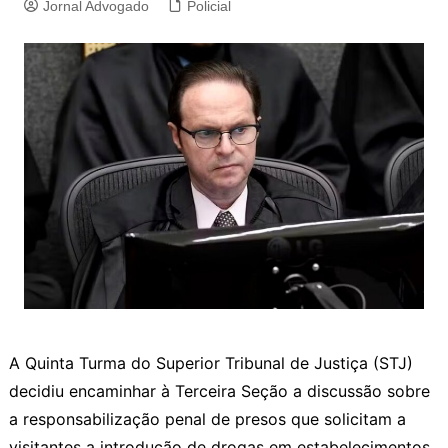
Jornal Advogado
Policial
​A Quinta Turma do Superior Tribunal de Justiça (STJ)
decidiu encaminhar à Terceira Seção a discussão sobre
a responsabilização penal de presos que solicitam a
visitantes a introdução de drogas em estabelecimentos