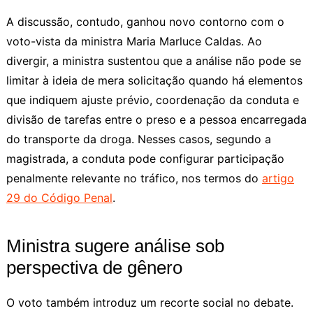
A discussão, contudo, ganhou novo contorno com o
voto-vista da ministra Maria Marluce Caldas. Ao
divergir, a ministra sustentou que a análise não pode se
limitar à ideia de mera solicitação quando há elementos
que indiquem ajuste prévio, coordenação da conduta e
divisão de tarefas entre o preso e a pessoa encarregada
do transporte da droga. Nesses casos, segundo a
magistrada, a conduta pode configurar participação
penalmente relevante no tráfico, nos termos do
artigo
29 do Código Penal
.
Ministra sugere análise sob
perspectiva de gênero
O voto também introduz um recorte social no debate.