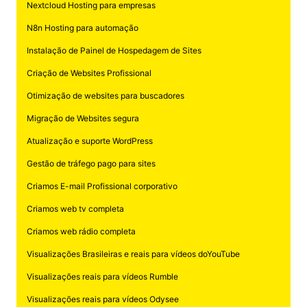
Nextcloud Hosting para empresas
N8n Hosting para automação
Instalação de Painel de Hospedagem de Sites
Criação de Websites Profissional
Otimização de websites para buscadores
Migração de Websites segura
Atualização e suporte WordPress
Gestão de tráfego pago para sites
Criamos E-mail Profissional corporativo
Criamos web tv completa
Criamos web rádio completa
Visualizações Brasileiras e reais para vídeos doYouTube
Visualizações reais para vídeos Rumble
Visualizações reais para vídeos Odysee