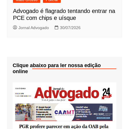
Advogado é flagrado tentando entrar na
PCE com chips e uísque
Jornal Advogado
30/07/2026
Clique abaixo para ler nossa edição
online