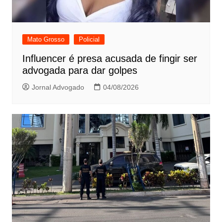
Mato Grosso
Policial
Influencer é presa acusada de fingir ser
advogada para dar golpes
Jornal Advogado
04/08/2026