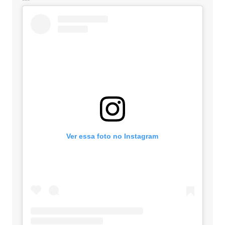
Ver essa foto no Instagram