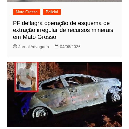
Mato Grosso
Policial
PF deflagra operação de esquema de
extração irregular de recursos minerais
em Mato Grosso
Jornal Advogado
04/08/2026