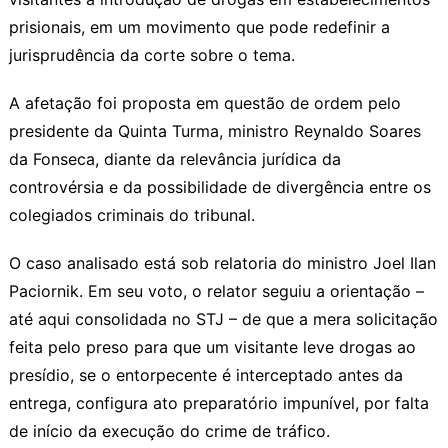
prisionais, em um movimento que pode redefinir a
jurisprudência da corte sobre o tema.
A afetação foi proposta em questão de ordem pelo
presidente da Quinta Turma, ministro Reynaldo Soares
da Fonseca, diante da relevância jurídica da
controvérsia e da possibilidade de divergência entre os
colegiados criminais do tribunal.
O caso analisado está sob relatoria do ministro Joel Ilan
Paciornik. Em seu voto, o relator seguiu a orientação –
até aqui consolidada no STJ – de que a mera solicitação
feita pelo preso para que um visitante leve drogas ao
presídio, se o entorpecente é interceptado antes da
entrega, configura ato preparatório impunível, por falta
de início da execução do crime de tráfico.