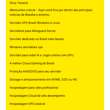
Silva Teixeira
dfemcartaz.com.br - Aqui você fica por dentro das principais
noticias de Brasilia e entorno.
Servidor VPS Brasil Windows e Linux
Servidores para Wireguard Server
Servidor dedicado no Brasil mais barato
Windows servidores vps
Servidor para rodar IA e Jogos online com GPU
A melhor Cloud Gaming do Brasil
Proteção AntiDDOS para seu servidor
Storage e armazenamento em NVME, SSD ou HD
Hospedagem para sites profissional
Hospedagem Cloud de alto desempenho
Hospedagem VPS estável