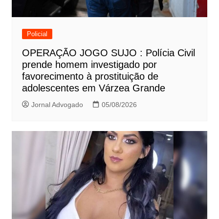
Policial
OPERAÇÃO JOGO SUJO : Polícia Civil
prende homem investigado por
favorecimento à prostituição de
adolescentes em Várzea Grande
Jornal Advogado
05/08/2026