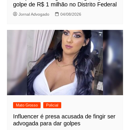
golpe de R$ 1 milhão no Distrito Federal
Jornal Advogado
04/08/2026
Mato Grosso
Policial
Influencer é presa acusada de fingir ser
advogada para dar golpes