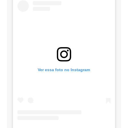
Ver essa foto no Instagram