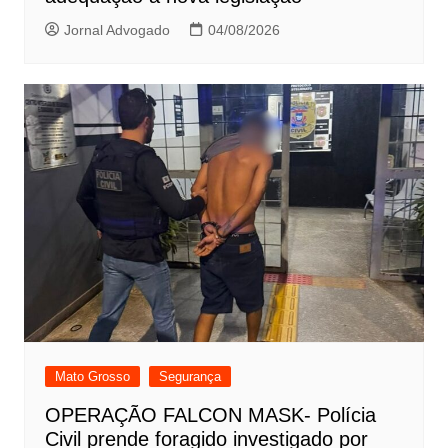
Jornal Advogado
04/08/2026
Mato Grosso
Segurança
OPERAÇÃO FALCON MASK- Polícia
Civil prende foragido investigado por