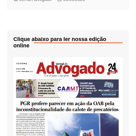
Clique abaixo para ler nossa edição
online