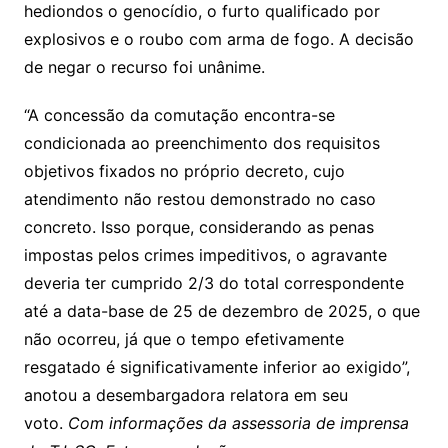
hediondos o genocídio, o furto qualificado por
explosivos e o roubo com arma de fogo. A decisão
de negar o recurso foi unânime.
“A concessão da comutação encontra-se
condicionada ao preenchimento dos requisitos
objetivos fixados no próprio decreto, cujo
atendimento não restou demonstrado no caso
concreto. Isso porque, considerando as penas
impostas pelos crimes impeditivos, o agravante
deveria ter cumprido 2/3 do total correspondente
até a data-base de 25 de dezembro de 2025, o que
não ocorreu, já que o tempo efetivamente
resgatado é significativamente inferior ao exigido”,
anotou a desembargadora relatora em seu
voto.
Com informações da assessoria de imprensa