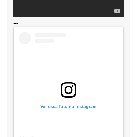
---
Ver essa foto no Instagram