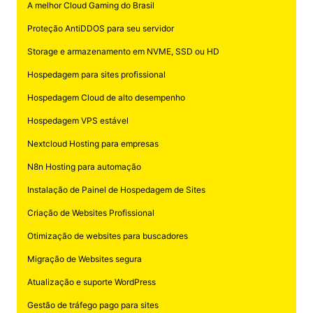
A melhor Cloud Gaming do Brasil
Proteção AntiDDOS para seu servidor
Storage e armazenamento em NVME, SSD ou HD
Hospedagem para sites profissional
Hospedagem Cloud de alto desempenho
Hospedagem VPS estável
Nextcloud Hosting para empresas
N8n Hosting para automação
Instalação de Painel de Hospedagem de Sites
Criação de Websites Profissional
Otimização de websites para buscadores
Migração de Websites segura
Atualização e suporte WordPress
Gestão de tráfego pago para sites