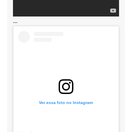
---
Ver essa foto no Instagram