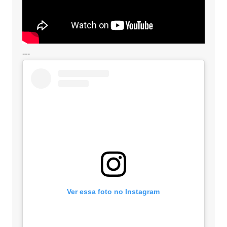
---
Ver essa foto no Instagram