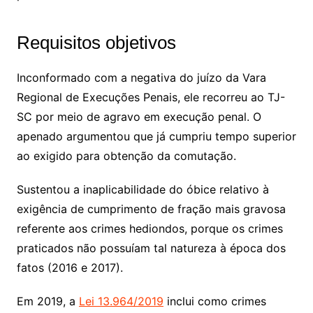
Requisitos objetivos
Inconformado com a negativa do juízo da Vara
Regional de Execuções Penais, ele recorreu ao TJ-
SC por meio de agravo em execução penal. O
apenado argumentou que já cumpriu tempo superior
ao exigido para obtenção da comutação.
Sustentou a inaplicabilidade do óbice relativo à
exigência de cumprimento de fração mais gravosa
referente aos crimes hediondos, porque os crimes
praticados não possuíam tal natureza à época dos
fatos (2016 e 2017).
Em 2019, a
Lei 13.964/2019
inclui como crimes