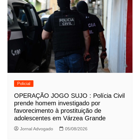
Policial
OPERAÇÃO JOGO SUJO : Polícia Civil
prende homem investigado por
favorecimento à prostituição de
adolescentes em Várzea Grande
Jornal Advogado
05/08/2026