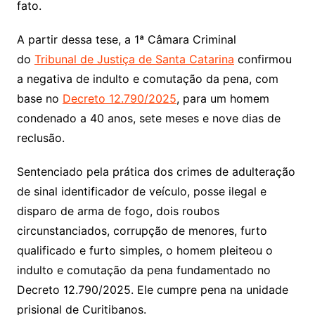
fato.
A partir dessa tese, a 1ª Câmara Criminal
do
Tribunal de Justiça de Santa Catarina
confirmou
a negativa de indulto e comutação da pena, com
base no
Decreto 12.790/2025
, para um homem
condenado a 40 anos, sete meses e nove dias de
reclusão.
Sentenciado pela prática dos crimes de adulteração
de sinal identificador de veículo, posse ilegal e
disparo de arma de fogo, dois roubos
circunstanciados, corrupção de menores, furto
qualificado e furto simples, o homem pleiteou o
indulto e comutação da pena fundamentado no
Decreto 12.790/2025. Ele cumpre pena na unidade
prisional de Curitibanos.