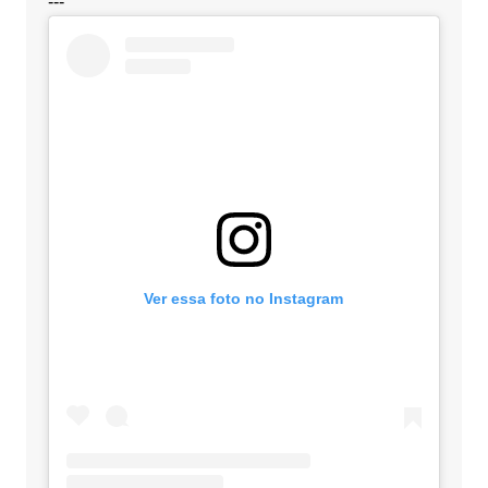
---
Ver essa foto no Instagram