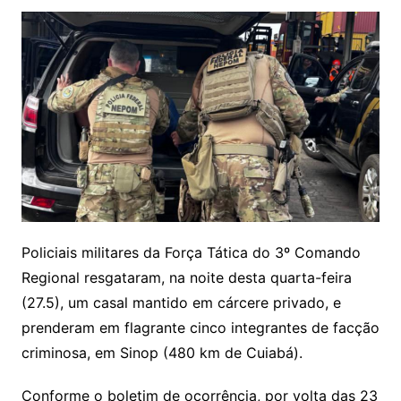
Policiais militares da Força Tática do 3º Comando
Regional resgataram, na noite desta quarta-feira
(27.5), um casal mantido em cárcere privado, e
prenderam em flagrante cinco integrantes de facção
criminosa, em Sinop (480 km de Cuiabá).
Conforme o boletim de ocorrência, por volta das 23