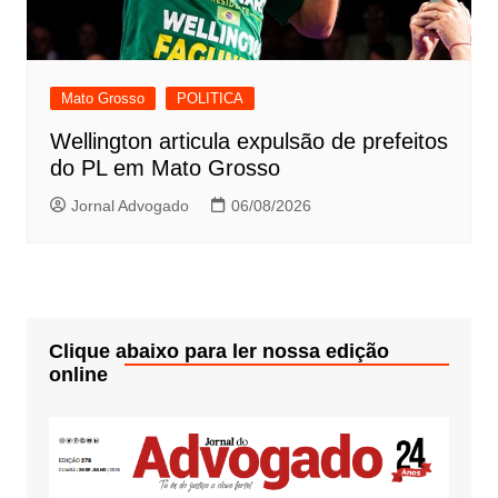
Mato Grosso
POLITICA
Wellington articula expulsão de prefeitos
do PL em Mato Grosso
Jornal Advogado
06/08/2026
Clique abaixo para ler nossa edição
online