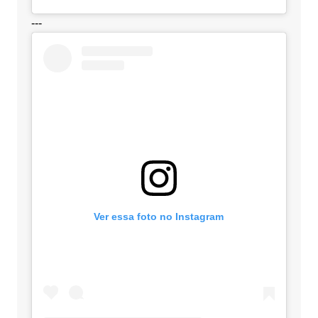
---
Ver essa foto no Instagram