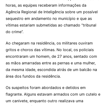
horas, as equipes receberam informações da
Agência Regional de Inteligência sobre um possível
sequestro em andamento no município e que as
vítimas estariam submetidas ao chamado “tribunal
do crime”.
Ao chegaram na residência, os militares ouviram
gritos e choros das vítimas. No local, os policiais
encontraram um homem, de 27 anos, sentado com
as mãos amarradas entre as pernas e uma mulher,
da mesma idade, escondida atrás de um balcão na
área dos fundos da residência.
Os suspeitos foram abordados e detidos em
flagrante. Alguns estavam armados com um cutelo e
um canivete, enquanto outro realizava uma