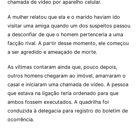
chamada de vídeo por aparelho celular.
A mulher relatou que ela e o marido haviam ido
visitar uma amiga quando um dos suspeitos passou
a desconfiar de que o homem pertenceria a uma
facção rival. A partir desse momento, ele começou
a ser agredido e ameaçado de morte.
As vítimas contaram ainda que, pouco depois,
outros homens chegaram ao imóvel, amarraram o
casal e iniciaram uma chamada de vídeo. A pessoa
que estava na ligação teria ordenado para que
ambos fossem executados. A quadrilha foi
conduzida à delegacia para registro do boletim de
ocorrência.