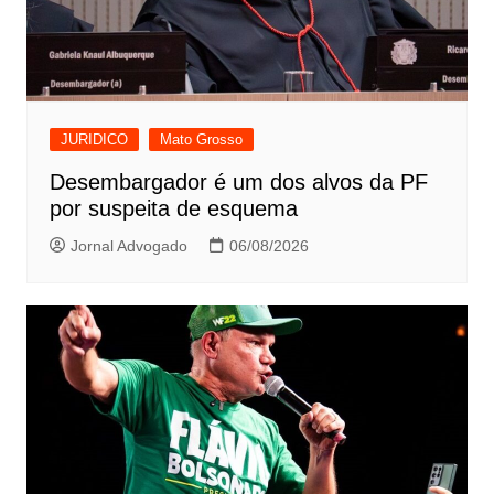
JURIDICO
Mato Grosso
Desembargador é um dos alvos da PF
por suspeita de esquema
Jornal Advogado
06/08/2026