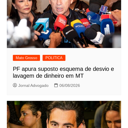
Mato Grosso
POLITICA
PF apura suposto esquema de desvio e
lavagem de dinheiro em MT
Jornal Advogado
06/08/2026