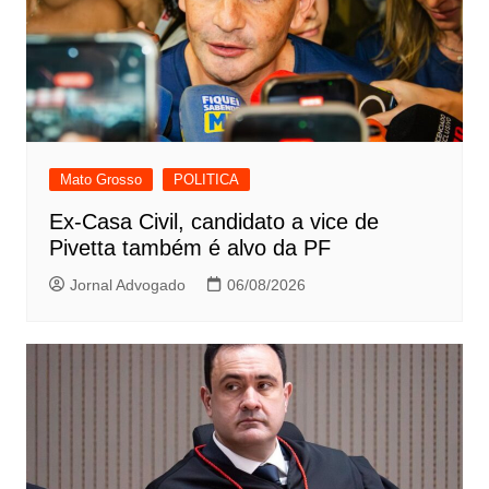
Mato Grosso
POLITICA
Ex-Casa Civil, candidato a vice de
Pivetta também é alvo da PF
Jornal Advogado
06/08/2026