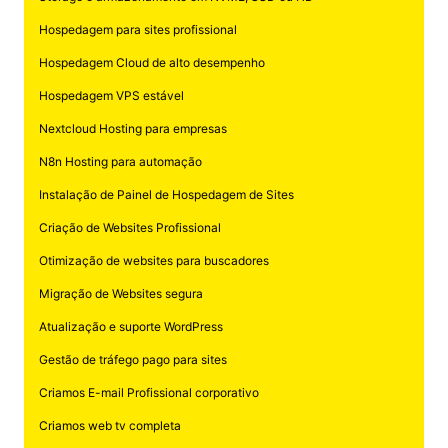
Hospedagem para sites profissional
Hospedagem Cloud de alto desempenho
Hospedagem VPS estável
Nextcloud Hosting para empresas
N8n Hosting para automação
Instalação de Painel de Hospedagem de Sites
Criação de Websites Profissional
Otimização de websites para buscadores
Migração de Websites segura
Atualização e suporte WordPress
Gestão de tráfego pago para sites
Criamos E-mail Profissional corporativo
Criamos web tv completa